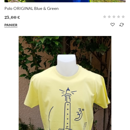
Polo ORIGINAL Blue & Green
25,00 €
PANIER