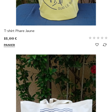
T-shirt Phare Jaune
18,00 €
PANIER