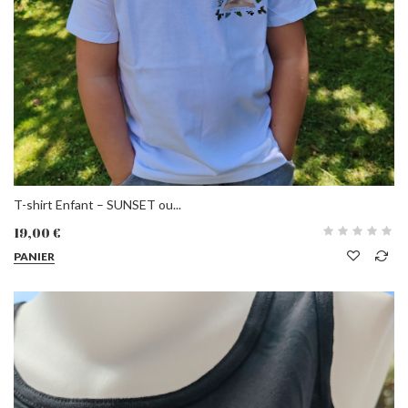
T-shirt Enfant – SUNSET ou...
19,00 €
PANIER