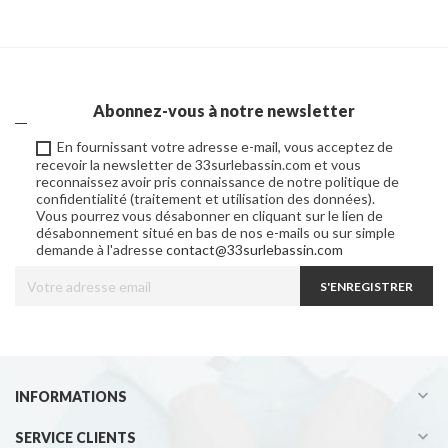
Abonnez-vous à notre newsletter
En fournissant votre adresse e-mail, vous acceptez de
recevoir la newsletter de 33surlebassin.com et vous
reconnaissez avoir pris connaissance de notre politique de
confidentialité (traitement et utilisation des données).
Vous pourrez vous désabonner en cliquant sur le lien de
désabonnement situé en bas de nos e-mails ou sur simple
demande à l'adresse
contact@33surlebassin.com
S'ENREGISTRER

INFORMATIONS

SERVICE CLIENTS