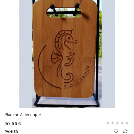
Planche à découper
20,00 €
PANIER