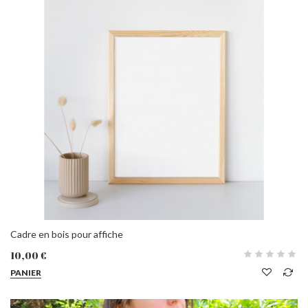
Cadre en bois pour affiche
10,00 €
PANIER