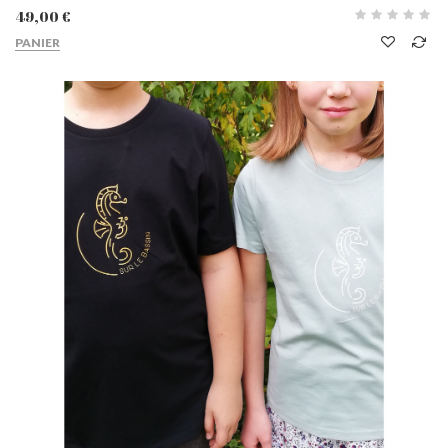
49,00 €
PANIER