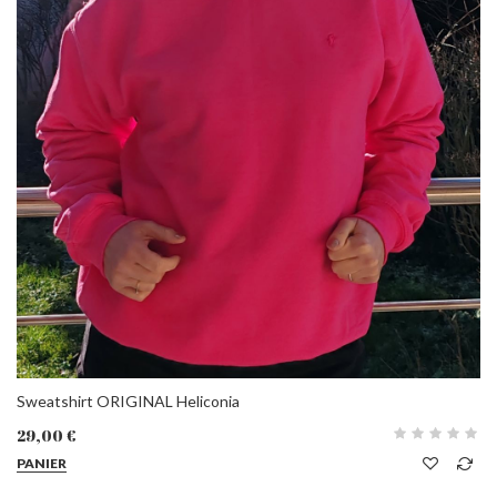
Sweatshirt ORIGINAL Heliconia
29,00 €
PANIER