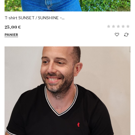
T-shirt SUNSET / SUNSHINE –...
25,00 €
PANIER