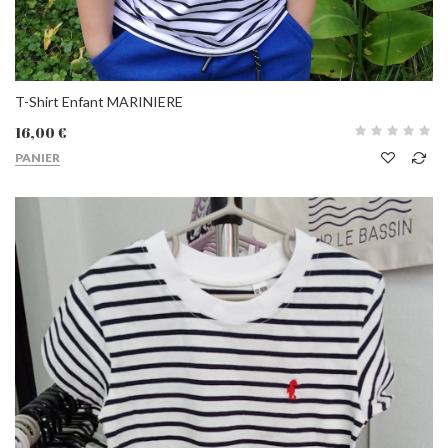
T-Shirt Enfant MARINIERE
16,00 €
PANIER