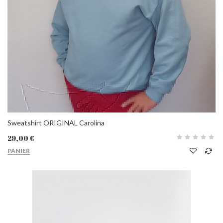
Sweatshirt ORIGINAL Carolina
29,00 €
PANIER