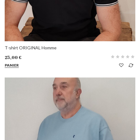
T-shirt ORIGINAL Homme
25,00 €
PANIER