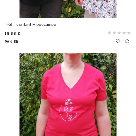
T-Shirt enfant Hippocampe
16,00 €
PANIER