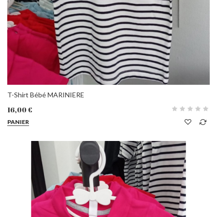
T-Shirt Bébé MARINIERE
16,00 €
PANIER