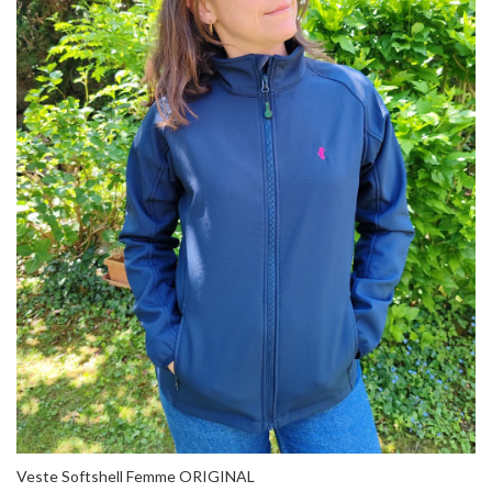
Veste Softshell Femme ORIGINAL