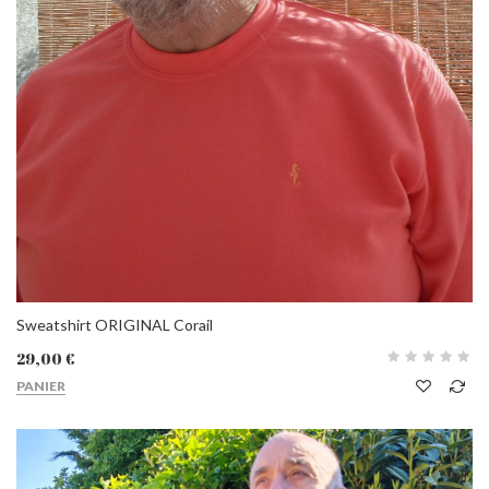
Sweatshirt ORIGINAL Corail
29,00 €
PANIER