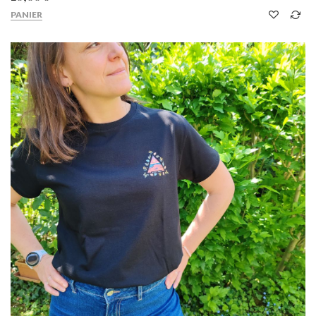
PANIER