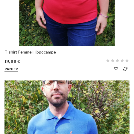
T-shirt Femme Hippocampe
19,00 €
PANIER