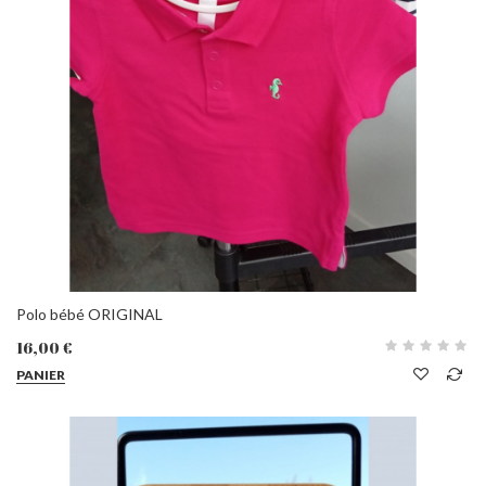
Polo bébé ORIGINAL
16,00 €
PANIER