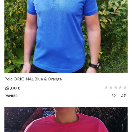
Polo ORIGINAL Blue & Orange
25,00 €
PANIER