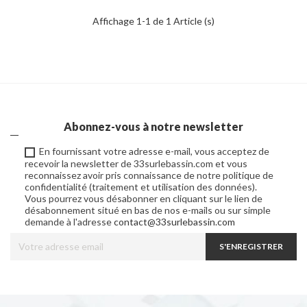
Affichage 1-1 de 1 Article (s)
Abonnez-vous à notre newsletter
En fournissant votre adresse e-mail, vous acceptez de
recevoir la newsletter de 33surlebassin.com et vous
reconnaissez avoir pris connaissance de notre politique de
confidentialité (traitement et utilisation des données).
Vous pourrez vous désabonner en cliquant sur le lien de
désabonnement situé en bas de nos e-mails ou sur simple
demande à l'adresse
contact@33surlebassin.com
S'ENREGISTRER