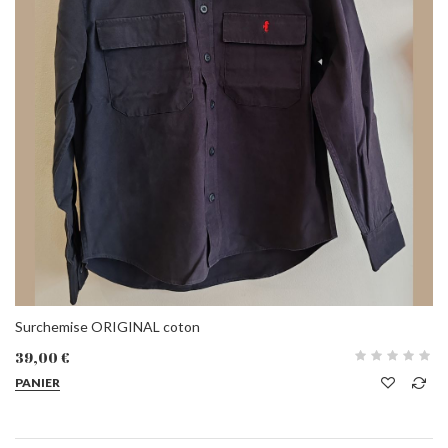
Surchemise ORIGINAL coton
39,00 €
PANIER