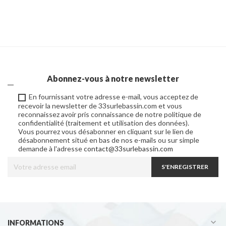
Abonnez-vous à notre newsletter
En fournissant votre adresse e-mail, vous acceptez de
recevoir la newsletter de 33surlebassin.com et vous
reconnaissez avoir pris connaissance de notre politique de
confidentialité (traitement et utilisation des données).
Vous pourrez vous désabonner en cliquant sur le lien de
désabonnement situé en bas de nos e-mails ou sur simple
demande à l'adresse
contact@33surlebassin.com
S'ENREGISTRER

INFORMATIONS