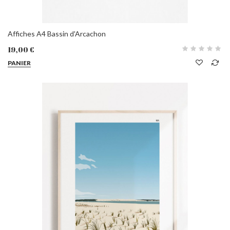
Affiches A4 Bassin d'Arcachon
19,00 €
PANIER