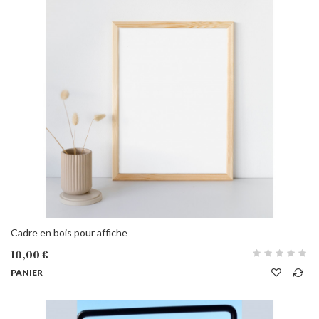
Cadre en bois pour affiche
10,00 €
PANIER