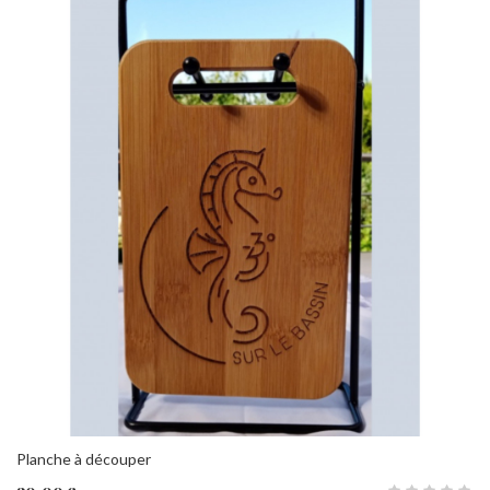
Planche à découper