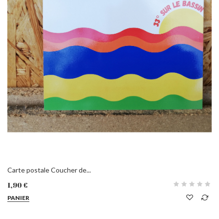
Carte postale Coucher de...
1,90 €
PANIER