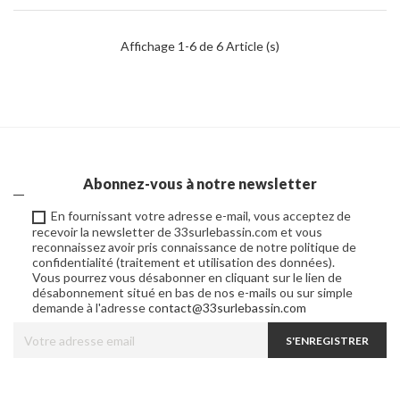
Affichage 1-6 de 6 Article (s)
Abonnez-vous à notre newsletter
En fournissant votre adresse e-mail, vous acceptez de
recevoir la newsletter de 33surlebassin.com et vous
reconnaissez avoir pris connaissance de notre politique de
confidentialité (traitement et utilisation des données).
Vous pourrez vous désabonner en cliquant sur le lien de
désabonnement situé en bas de nos e-mails ou sur simple
demande à l'adresse
contact@33surlebassin.com
S'ENREGISTRER