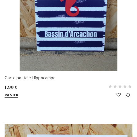
Carte postale Hippocampe
1,90 €
PANIER