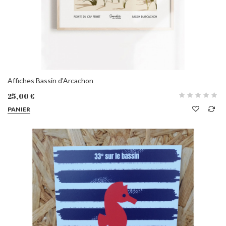
Affiches Bassin d'Arcachon
25,00 €
PANIER