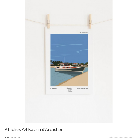
Affiches A4 Bassin d'Arcachon