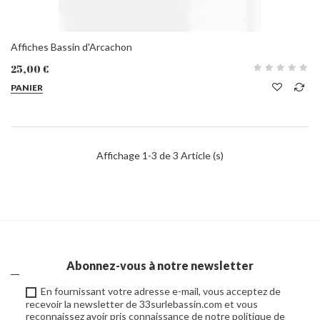
Affiches Bassin d'Arcachon
25,00 €
PANIER
Affichage 1-3 de 3 Article (s)
Abonnez-vous à notre newsletter
En fournissant votre adresse e-mail, vous acceptez de
recevoir la newsletter de 33surlebassin.com et vous
reconnaissez avoir pris connaissance de notre politique de