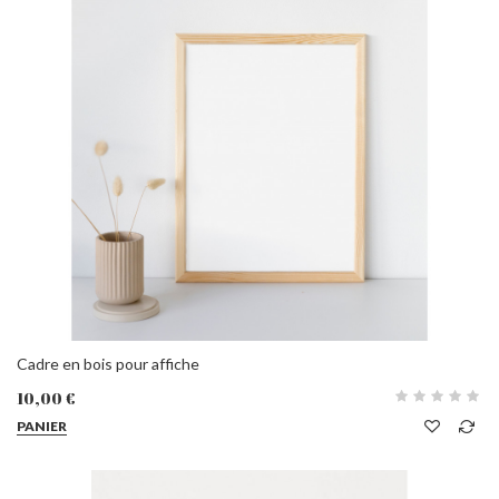
Cadre en bois pour affiche
10,00 €
PANIER