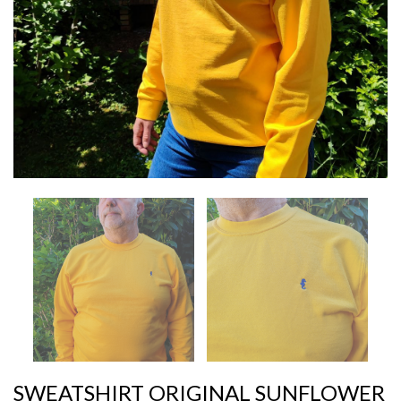
SWEATSHIRT ORIGINAL SUNFLOWER