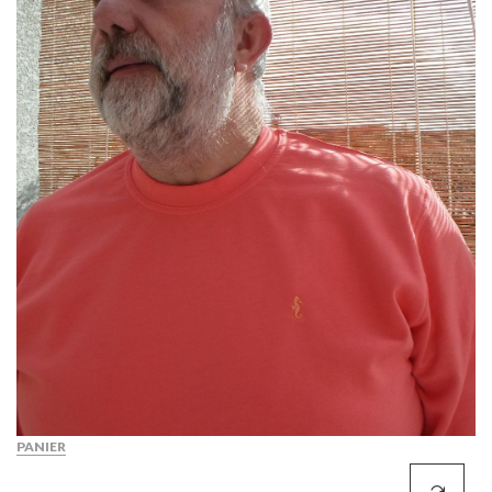
PANIER