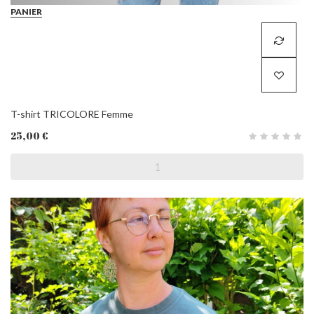
PANIER
T-shirt TRICOLORE Femme
25,00 €