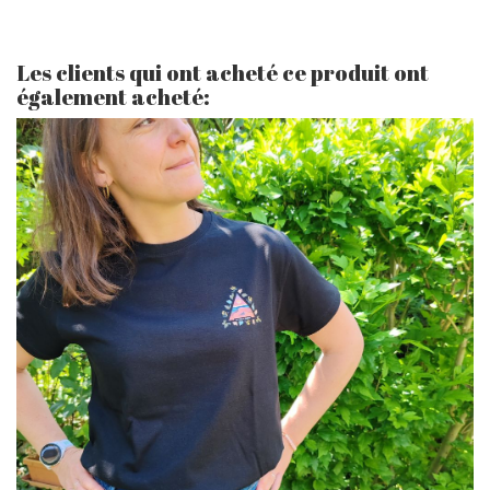
Les clients qui ont acheté ce produit ont
également acheté: