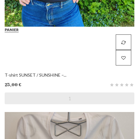
PANIER
T-shirt SUNSET / SUNSHINE –...
25,00 €