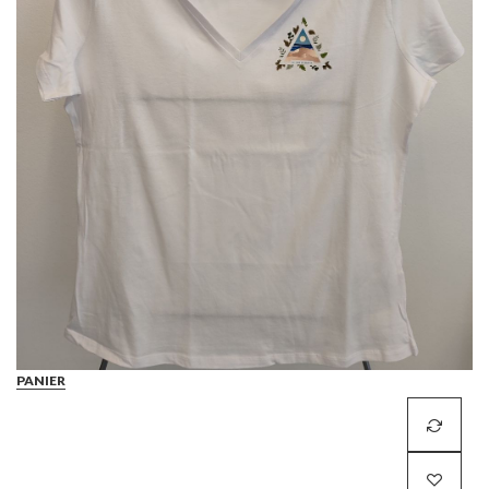
PANIER