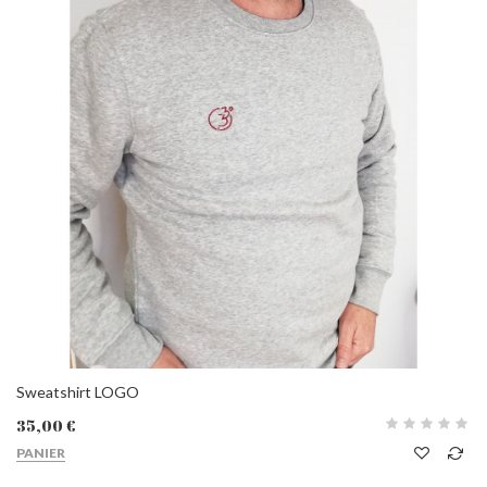
Sweatshirt LOGO
35,00 €
PANIER