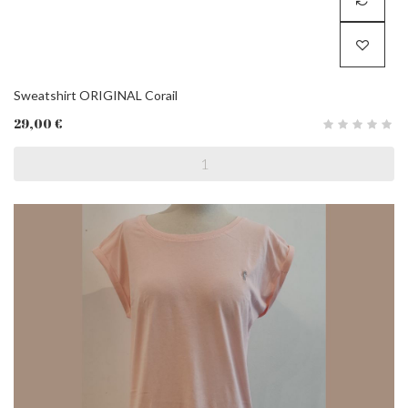
Sweatshirt ORIGINAL Corail
29,00 €