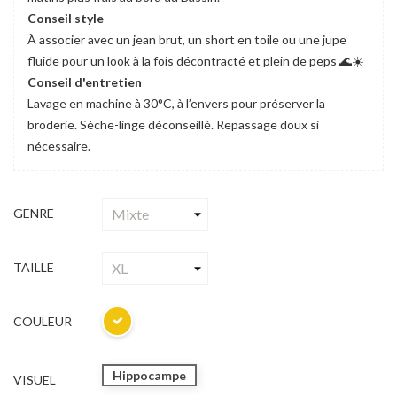
Conseil style
À associer avec un jean brut, un short en toile ou une jupe
fluide pour un look à la fois décontracté et plein de peps 🌊☀️
Conseil d'entretien
Lavage en machine à 30°C, à l’envers pour préserver la
broderie. Sèche-linge déconseillé. Repassage doux si
nécessaire.
GENRE
TAILLE
COULEUR
Hippocampe
VISUEL