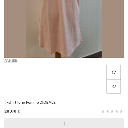
PANIER
T-shirt long Femme L'IDEALE
20,00 €