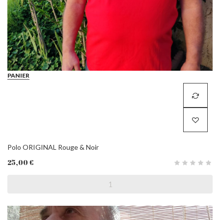
PANIER
Polo ORIGINAL Rouge & Noir
25,00 €