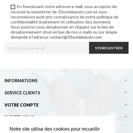
En fournissant votre adresse e-mail, vous acceptez de
recevoir la newsletter de 33surlebassin.com et vous
reconnaissez avoir pris connaissance de notre politique de
confidentialité (traitement et utilisation des données).
Vous pourrez vous désabonner en cliquant sur le lien de
désabonnement situé en bas de nos e-mails ou sur simple
demande à l'adresse
contact@33surlebassin.com
S'ENREGISTRER

INFORMATIONS

SERVICE CLIENTS

VOTRE COMPTE

SUIVEZ-NOUS
Notre site utilise des cookies pour recueillir