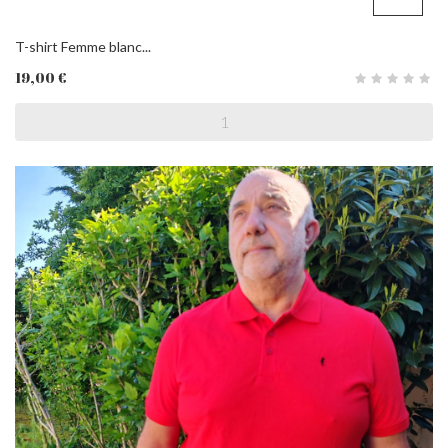
T-shirt Femme blanc...
19,00 €