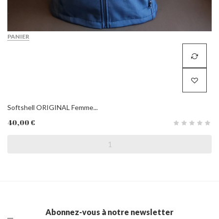
PANIER
Softshell ORIGINAL Femme...
40,00 €
Abonnez-vous à notre newsletter