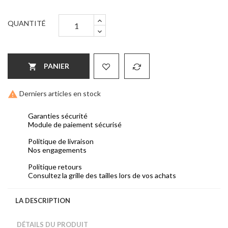
QUANTITÉ
PANIER


Derniers articles en stock
Garanties sécurité
Module de paiement sécurisé
Politique de livraison
Nos engagements
Politique retours
Consultez la grille des tailles lors de vos achats
LA DESCRIPTION
DÉTAILS DU PRODUIT