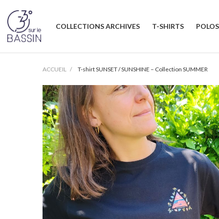
COLLECTIONS ARCHIVES
T-SHIRTS
POLOS
ACCUEIL
T-shirt SUNSET / SUNSHINE – Collection SUMMER