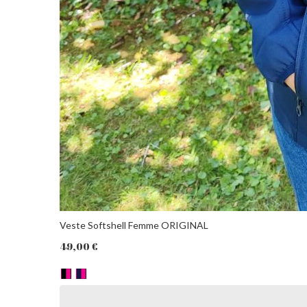
PANIER
Veste Softshell Femme ORIGINAL
49,00 €