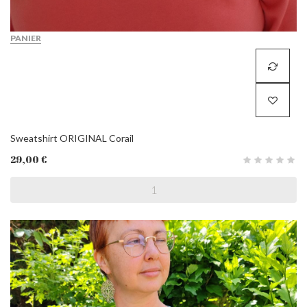
PANIER
Sweatshirt ORIGINAL Corail
29,00 €