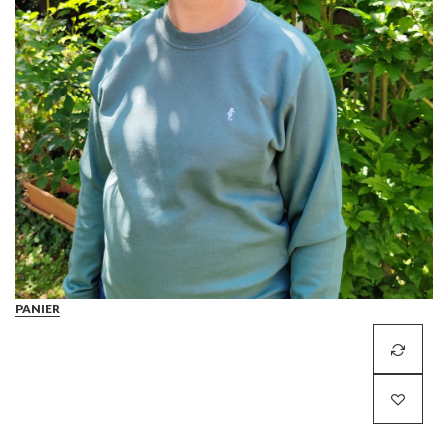
PANIER