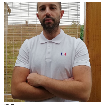
PANIER