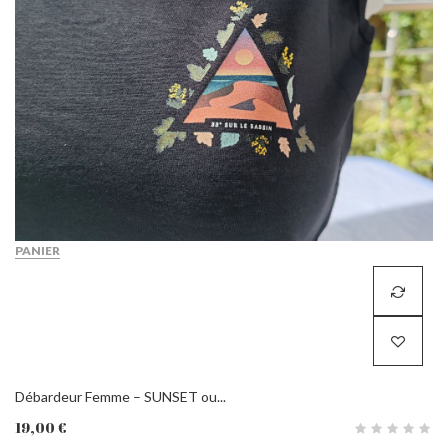
PANIER
Débardeur Femme – SUNSET ou...
19,00 €