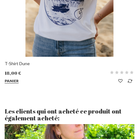
T-Shirt Dune
18,00 €
PANIER
Les clients qui ont acheté ce produit ont
également acheté: