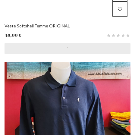
Veste Softshell Femme ORIGINAL
49,00 €