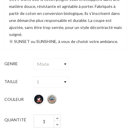
matière douce, résistante et agréable à porter. Fabriqués à
partir de coton en conversion biologique, ils s’inscrivent dans
une démarche plus responsable et durable. La coupe est
ajustée, sans être trop serrée, pour un style décontracté mais
soigné.
🌞 SUNSET ou SUNSHINE, à vous de choisir votre ambiance.
GENRE
TAILLE
COULEUR
QUANTITÉ