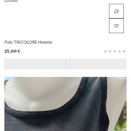
Polo TRICOLORE Homme
25,00 €