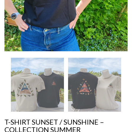
T-SHIRT SUNSET / SUNSHINE –
COLLECTION SUMMER