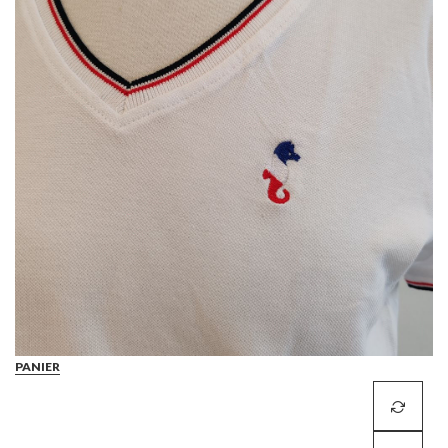
PANIER