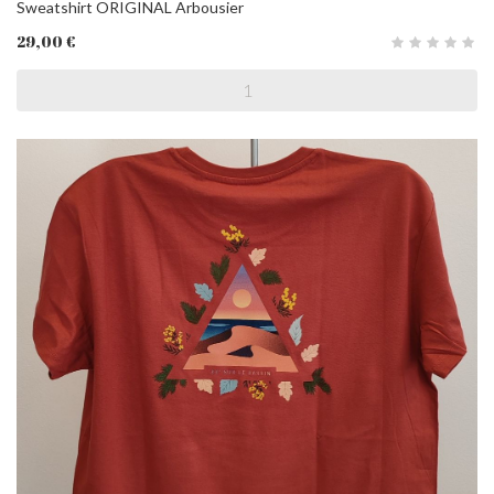
Sweatshirt ORIGINAL Arbousier
29,00 €