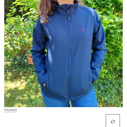
PANIER