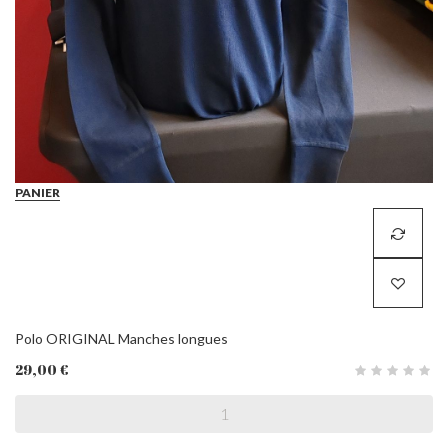
PANIER
Polo ORIGINAL Manches longues
29,00 €