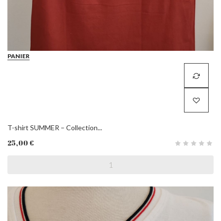
PANIER
T-shirt SUMMER – Collection...
25,00 €