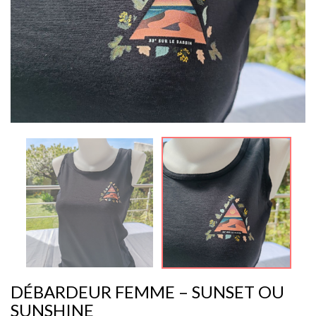
DÉBARDEUR FEMME – SUNSET OU
SUNSHINE