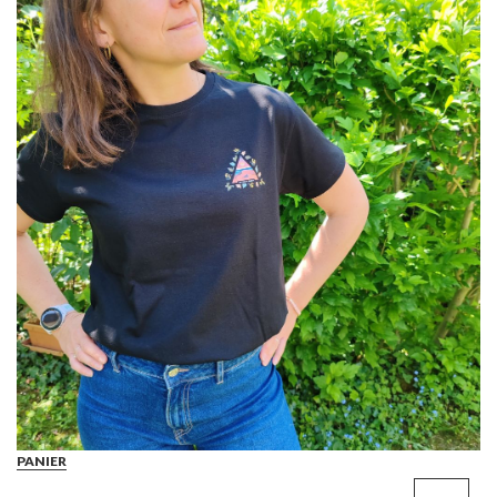
PANIER