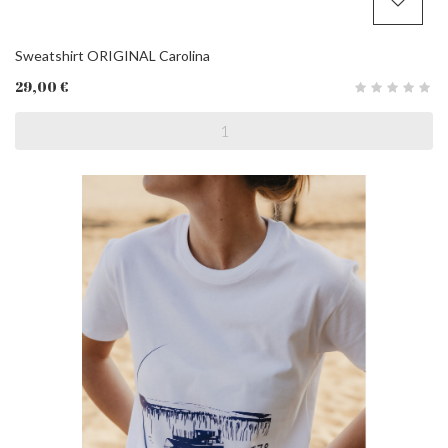
Sweatshirt ORIGINAL Carolina
29,00 €