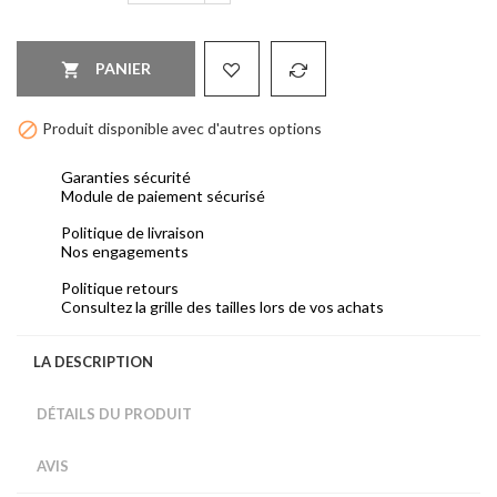
PANIER


Produit disponible avec d'autres options
Garanties sécurité
Module de paiement sécurisé
Politique de livraison
Nos engagements
Politique retours
Consultez la grille des tailles lors de vos achats
LA DESCRIPTION
DÉTAILS DU PRODUIT
AVIS