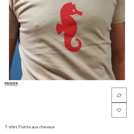
PANIER
T-shirt Pointe aux chevaux