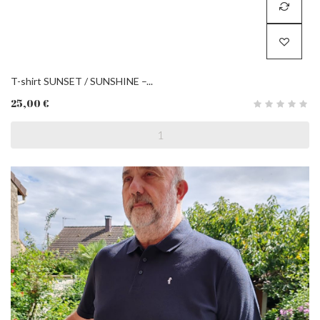
T-shirt SUNSET / SUNSHINE –...
25,00 €