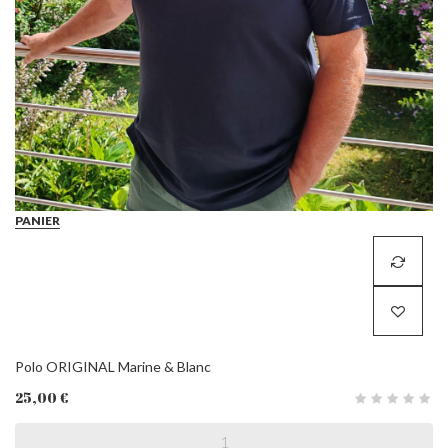
PANIER
Polo ORIGINAL Marine & Blanc
25,00 €