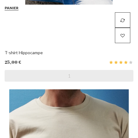
PANIER
T-shirt Hippocampe
25,00 €