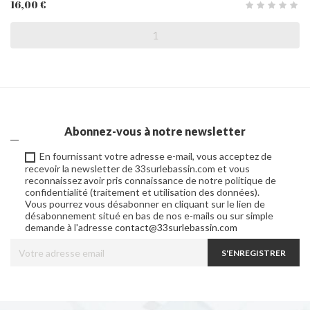
16,00 €
Abonnez-vous à notre newsletter
En fournissant votre adresse e-mail, vous acceptez de
recevoir la newsletter de 33surlebassin.com et vous
reconnaissez avoir pris connaissance de notre politique de
confidentialité (traitement et utilisation des données).
Vous pourrez vous désabonner en cliquant sur le lien de
désabonnement situé en bas de nos e-mails ou sur simple
demande à l'adresse
contact@33surlebassin.com
S'ENREGISTRER