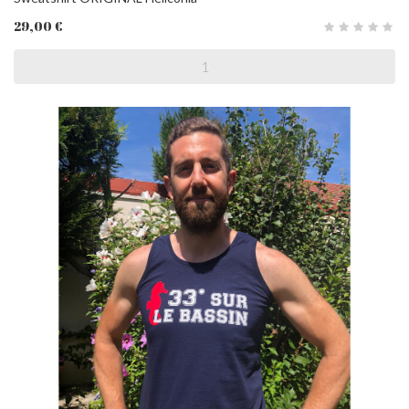
29,00 €