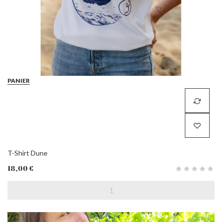
PANIER
T-Shirt Dune
18,00 €