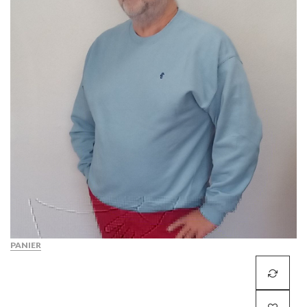
PANIER