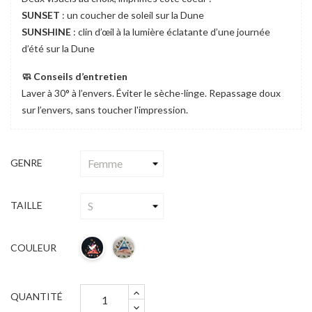
SUNSET
: un coucher de soleil sur la Dune
SUNSHINE
: clin d’œil à la lumière éclatante d’une journée
d’été sur la Dune
🧼 Conseils d’entretien
Laver à 30° à l’envers. Éviter le sèche-linge. Repassage doux
sur l’envers, sans toucher l'impression.
GENRE
TAILLE
COULEUR
QUANTITÉ