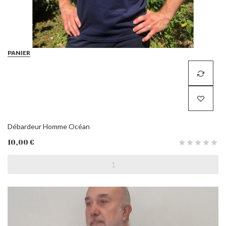
PANIER
Débardeur Homme Océan
10,00 €