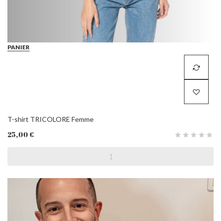
PANIER
T-shirt TRICOLORE Femme
25,00 €