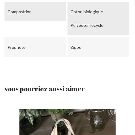
Composition
Coton biologique
Polyester recyclé
Propriété
Zippé
vous pourriez aussi aimer