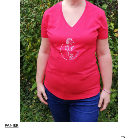
PANIER