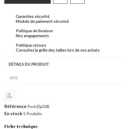
Garanties sécurité
Module de paiement sécurisé
Politique de livraison
Nos engagements
Politique retours
Consultez la grille des tailles lors de vos achats
DÉTAILS DU PRODUIT
AVIS
Référence
PochZip33B
En stock
5 Produits
Fiche technique