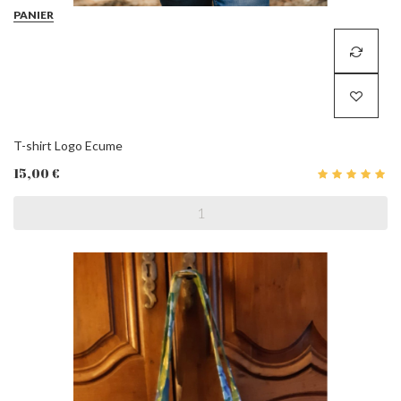
PANIER
T-shirt Logo Ecume
15,00 €