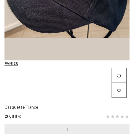
PANIER
Casquette France
20,00 €