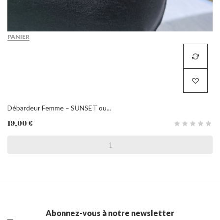
PANIER
Débardeur Femme – SUNSET ou...
19,00 €
Abonnez-vous à notre newsletter