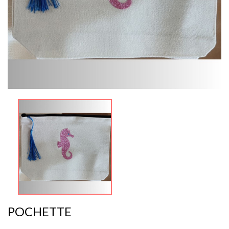
POCHETTE