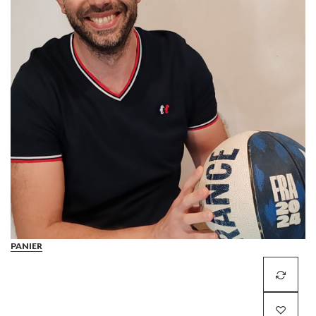
PANIER