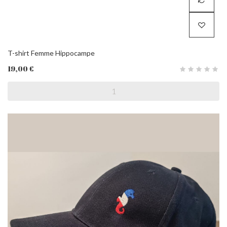
T-shirt Femme Hippocampe
19,00 €