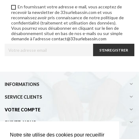
En fournissant votre adresse e-mail, vous acceptez de
recevoir la newsletter de 33surlebassin.com et vous
reconnaissez avoir pris connaissance de notre politique de
confidentialité (traitement et utilisation des données).
Vous pourrez vous désabonner en cliquant sur le lien de
désabonnement situé en bas de nos e-mails ou sur simple
demande à l'adresse
contact@33surlebassin.com
S'ENREGISTRER

INFORMATIONS

SERVICE CLIENTS

VOTRE COMPTE

SUIVEZ-NOUS
Notre site utilise des cookies pour recueillir