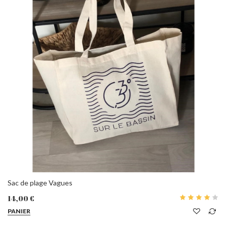
Sac de plage Vagues
14,00 €
PANIER