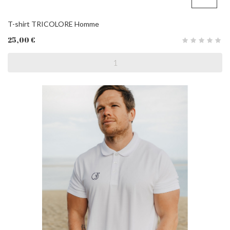
T-shirt TRICOLORE Homme
25,00 €