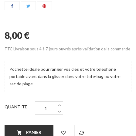
8,00 €
TTC
Livraison sous 4 à 7 jours ouvrés après validation de la commande
Pochette idéale pour ranger vos clés et votre téléphone
portable avant dans la glisser dans votre tote-bag ou votre
sac de plage.
QUANTITÉ
PANIER
