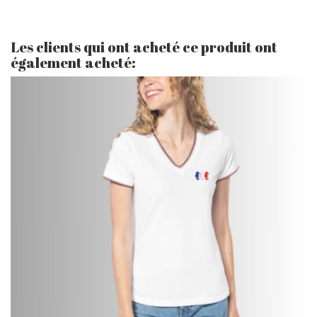
Les clients qui ont acheté ce produit ont
également acheté: