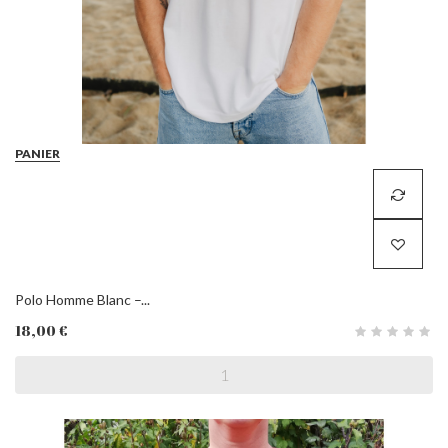
PANIER
Polo Homme Blanc –...
18,00 €