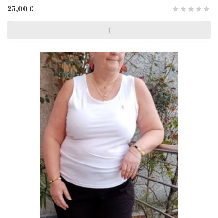
25,00 €