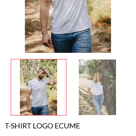
T-SHIRT LOGO ECUME