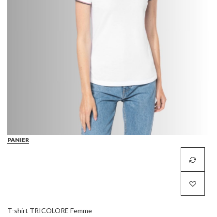
PANIER
T-shirt TRICOLORE Femme