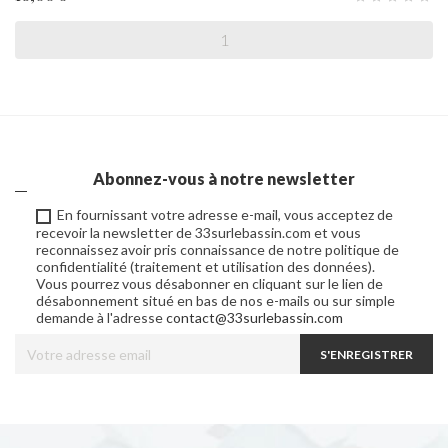
Abonnez-vous à notre newsletter
En fournissant votre adresse e-mail, vous acceptez de
recevoir la newsletter de 33surlebassin.com et vous
reconnaissez avoir pris connaissance de notre politique de
confidentialité (traitement et utilisation des données).
Vous pourrez vous désabonner en cliquant sur le lien de
désabonnement situé en bas de nos e-mails ou sur simple
demande à l'adresse
contact@33surlebassin.com
S'ENREGISTRER