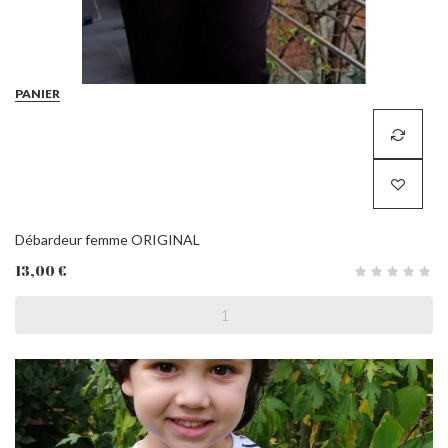
PANIER
Débardeur femme ORIGINAL
13,00 €