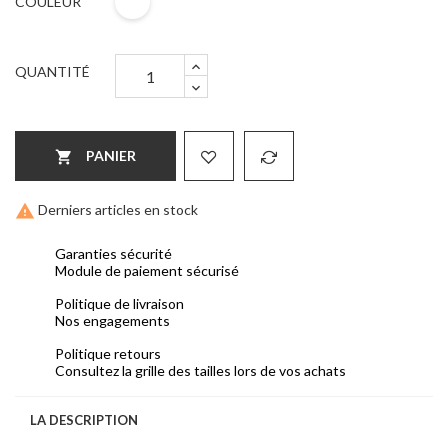
COULEUR
QUANTITÉ
PANIER


Derniers articles en stock
Garanties sécurité
Module de paiement sécurisé
Politique de livraison
Nos engagements
Politique retours
Consultez la grille des tailles lors de vos achats
LA DESCRIPTION