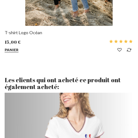
T-shirt Logo Océan
15,00 €
PANIER
Les clients qui ont acheté ce produit ont
également acheté: