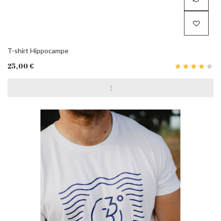
T-shirt Hippocampe
25,00 €