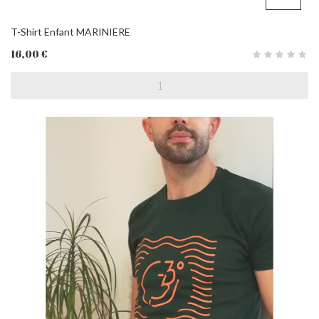
T-Shirt Enfant MARINIERE
16,00 €