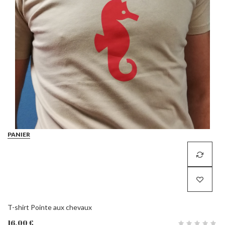
PANIER
T-shirt Pointe aux chevaux
16,00 €