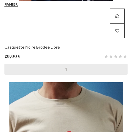
PANIER
Casquette Noire Brodée Doré
20,00 €