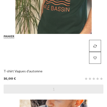
PANIER
T-shirt Vagues d'automne
16,00 €