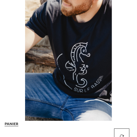
PANIER