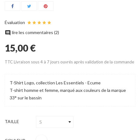
Évaluation

lire les commentaires (
2
)
15,00 €
TTC
Livraison sous 4 à 7 jours ouvrés après validation de la commande
T-Shirt Logo, collection Les Essentiels - Ecume
T-shirt homme et femme, marqué aux couleurs de la marque
33° sur le bassin
TAILLE