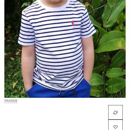
PANIER