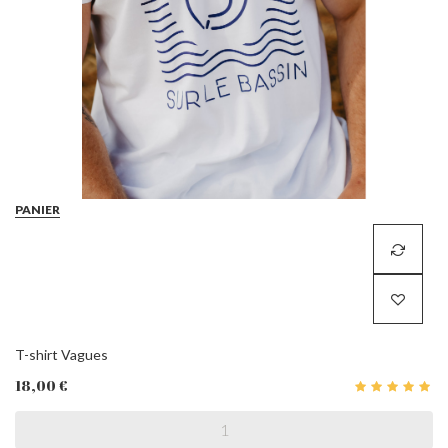
PANIER
T-shirt Vagues
18,00 €