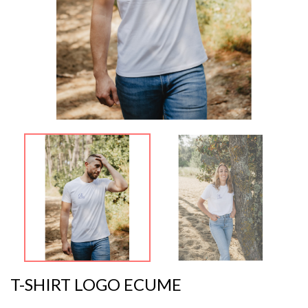
T-SHIRT LOGO ECUME