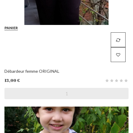
PANIER
Débardeur femme ORIGINAL
13,00 €