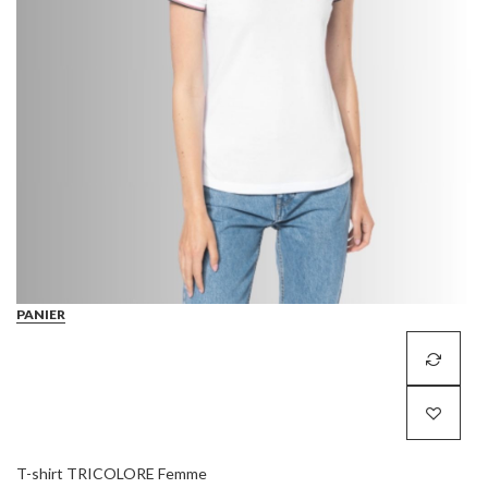
PANIER
T-shirt TRICOLORE Femme