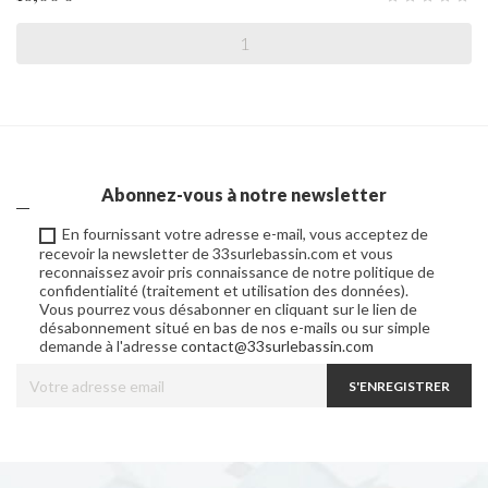
Abonnez-vous à notre newsletter
En fournissant votre adresse e-mail, vous acceptez de
recevoir la newsletter de 33surlebassin.com et vous
reconnaissez avoir pris connaissance de notre politique de
confidentialité (traitement et utilisation des données).
Vous pourrez vous désabonner en cliquant sur le lien de
désabonnement situé en bas de nos e-mails ou sur simple
demande à l'adresse
contact@33surlebassin.com
S'ENREGISTRER