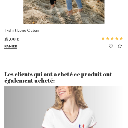
T-shirt Logo Océan
15,00 €
PANIER
Les clients qui ont acheté ce produit ont
également acheté: