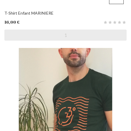
T-Shirt Enfant MARINIERE
16,00 €