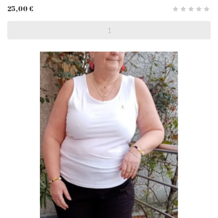
25,00 €