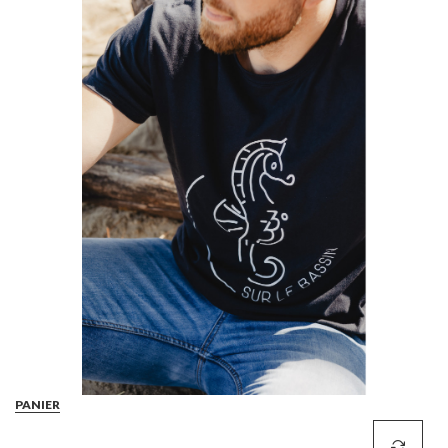
PANIER