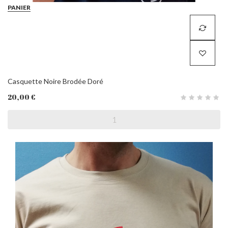
PANIER
Casquette Noire Brodée Doré
20,00 €