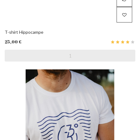
T-shirt Hippocampe
25,00 €