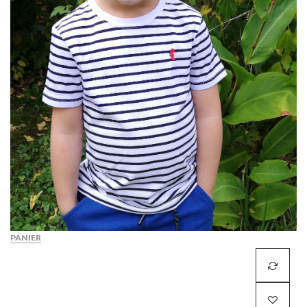
PANIER