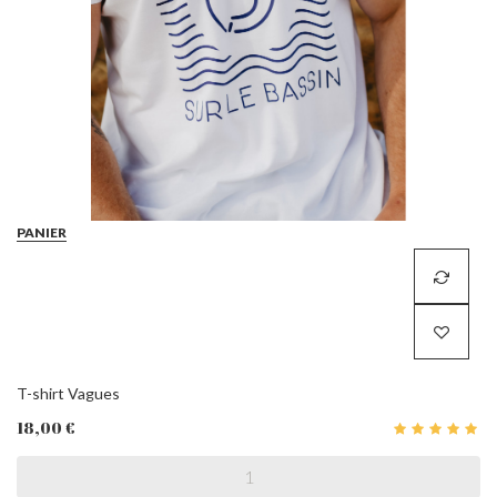
PANIER
T-shirt Vagues
18,00 €