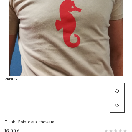
PANIER
T-shirt Pointe aux chevaux
16,00 €