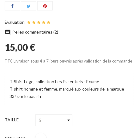
Évaluation

lire les commentaires (
2
)
15,00 €
TTC
Livraison sous 4 à 7 jours ouvrés après validation de la commande
T-Shirt Logo, collection Les Essentiels - Ecume
T-shirt homme et femme, marqué aux couleurs de la marque
33° sur le bassin
TAILLE