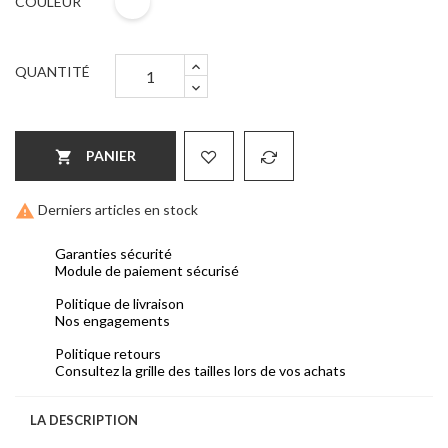
COULEUR
QUANTITÉ
PANIER


Derniers articles en stock
Garanties sécurité
Module de paiement sécurisé
Politique de livraison
Nos engagements
Politique retours
Consultez la grille des tailles lors de vos achats
LA DESCRIPTION