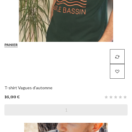
PANIER
T-shirt Vagues d'automne
16,00 €