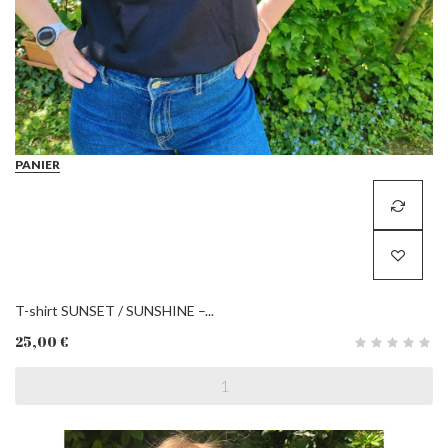
PANIER
T-shirt SUNSET / SUNSHINE –...
25,00 €