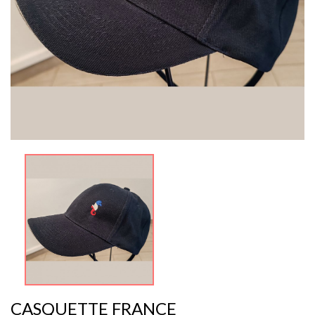
CASQUETTE FRANCE