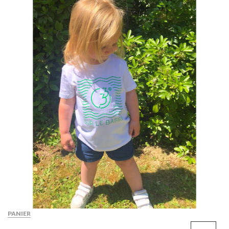
PANIER