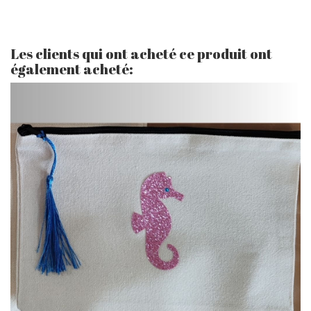
Les clients qui ont acheté ce produit ont
également acheté: