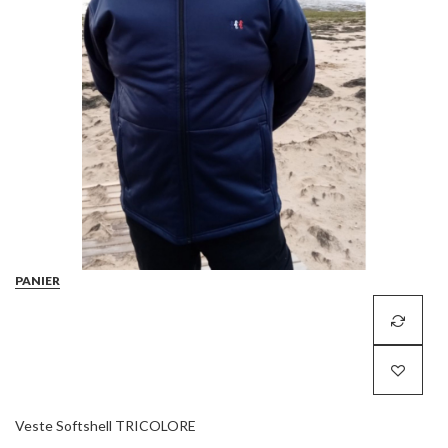
PANIER
Veste Softshell TRICOLORE