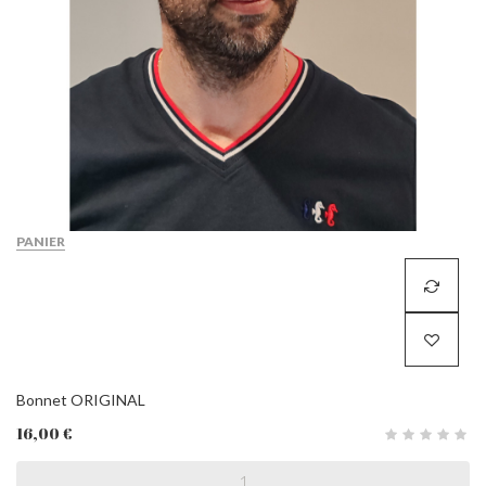
PANIER
Bonnet ORIGINAL
16,00 €