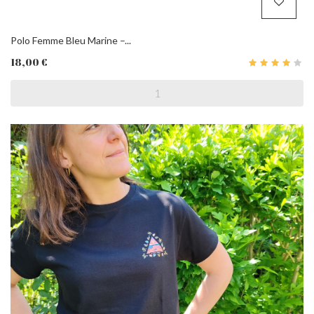
Polo Femme Bleu Marine –...
18,00 €