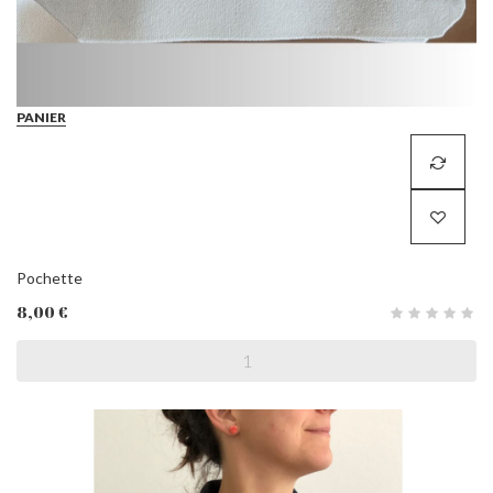
PANIER
Pochette
8,00 €