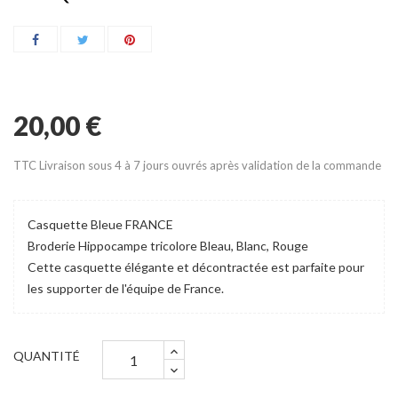
20,00 €
TTC
Livraison sous 4 à 7 jours ouvrés après validation de la commande
Casquette Bleue FRANCE
Broderie Hippocampe tricolore Bleau, Blanc, Rouge
Cette casquette élégante et décontractée est parfaite pour
les supporter de l'équipe de France.
QUANTITÉ