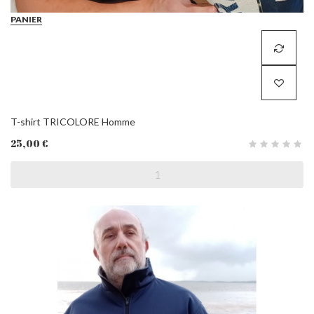
PANIER
T-shirt TRICOLORE Homme
25,00 €