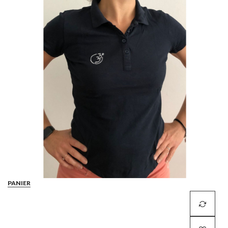
PANIER