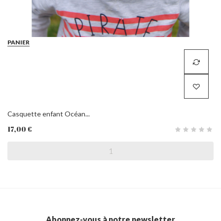
PANIER
Casquette enfant Océan...
17,00 €
Abonnez-vous à notre newsletter