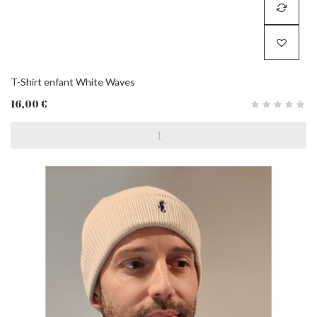
T-Shirt enfant White Waves
16,00 €