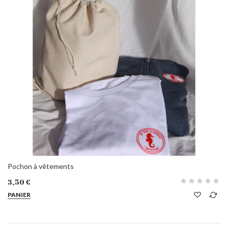
Pochon à vêtements
3,50 €
PANIER