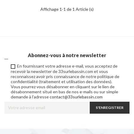
Affichage 1-1 de 1 Article (s)
Abonnez-vous à notre newsletter
En fournissant votre adresse e-mail, vous acceptez de
recevoir la newsletter de 33surlebassin.com et vous
reconnaissez avoir pris connaissance de notre politique de
confidentialité (traitement et utilisation des données).
Vous pourrez vous désabonner en cliquant sur le lien de
désabonnement situé en bas de nos e-mails ou sur simple
demande à l'adresse
contact@33surlebassin.com
S'ENREGISTRER