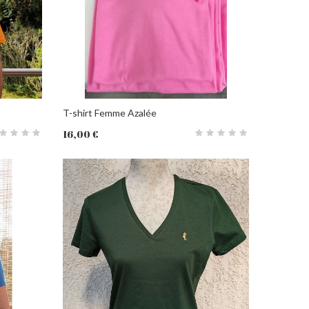
T-shirt Femme Azalée
16,00 €
PANIER