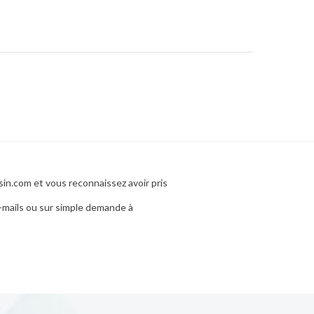
sin.com et vous reconnaissez avoir pris
-mails ou sur simple demande à