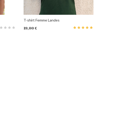
T-shirt Femme Landes
19,00 €
PANIER