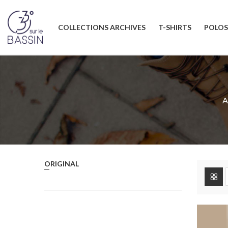
COLLECTIONS ARCHIVES
T-SHIRTS
POLOS
A
ORIGINAL