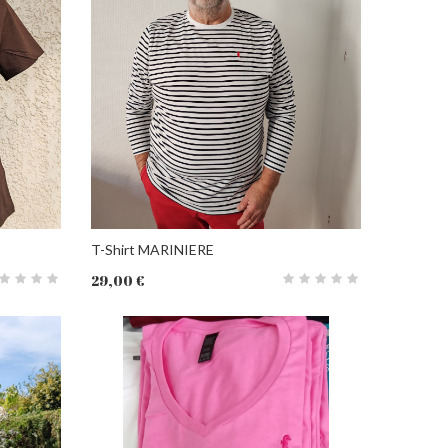
T-Shirt MARINIERE
29,00 €
PANIER