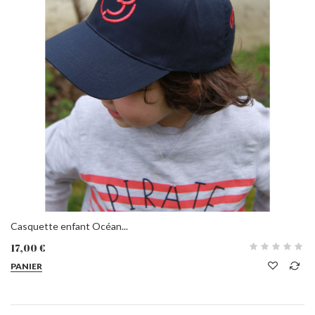
Casquette enfant Océan...
17,00 €
PANIER