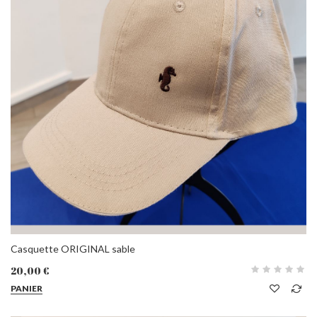
Casquette ORIGINAL sable
20,00 €
PANIER