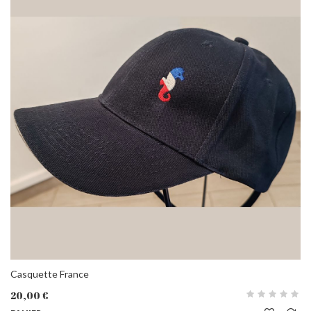
Casquette France
20,00 €