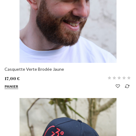
Casquette Verte Brodée Jaune
17,00 €
PANIER