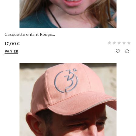
Casquette enfant Rouge...
17,00 €
PANIER