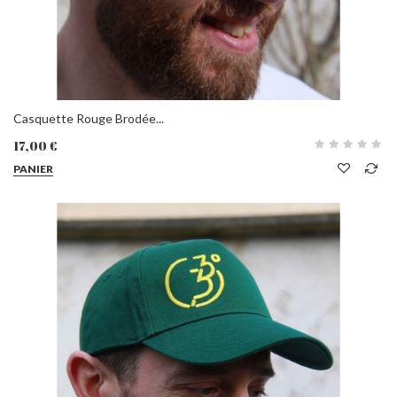
Casquette Rouge Brodée...
17,00 €
PANIER