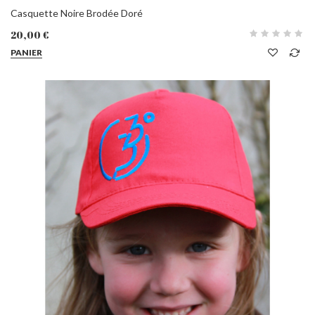
Casquette Noire Brodée Doré
20,00 €
PANIER