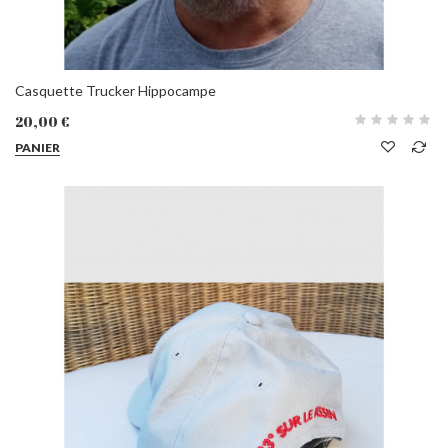
Casquette Trucker Hippocampe
20,00 €
PANIER