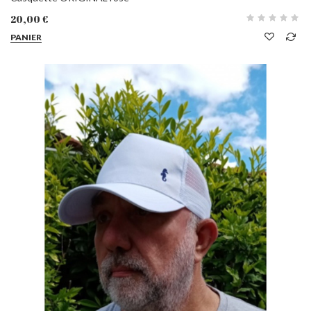
20,00 €
PANIER