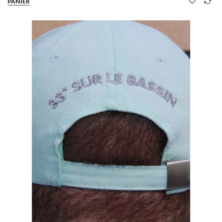
PANIER