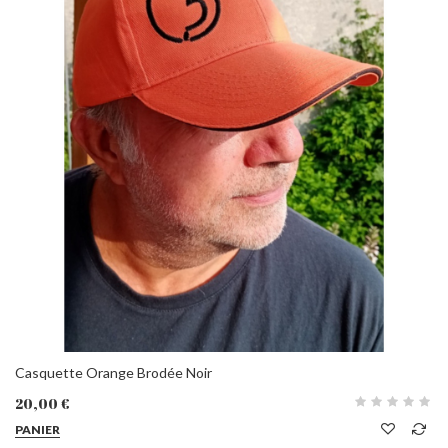
Casquette Orange Brodée Noir
20,00 €
PANIER