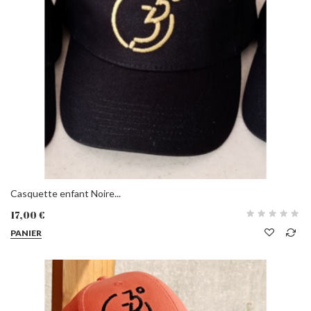
Casquette enfant Noire...
17,00 €
PANIER