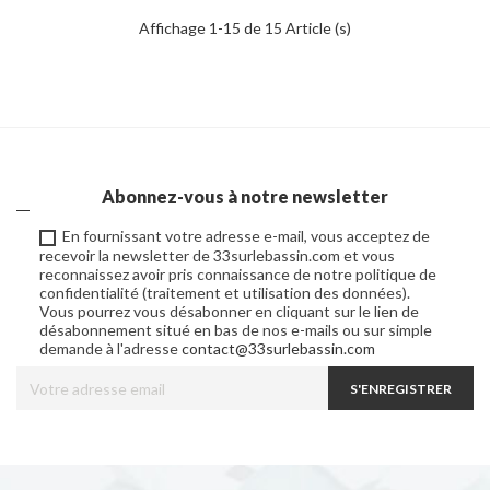
Affichage 1-15 de 15 Article (s)
Abonnez-vous à notre newsletter
En fournissant votre adresse e-mail, vous acceptez de
recevoir la newsletter de 33surlebassin.com et vous
reconnaissez avoir pris connaissance de notre politique de
confidentialité (traitement et utilisation des données).
Vous pourrez vous désabonner en cliquant sur le lien de
désabonnement situé en bas de nos e-mails ou sur simple
demande à l'adresse
contact@33surlebassin.com
S'ENREGISTRER