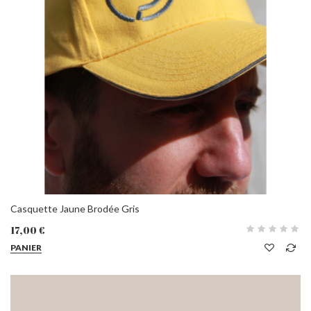
Casquette Jaune Brodée Gris
17,00 €
PANIER