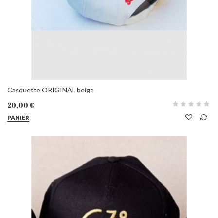
Casquette ORIGINAL beige
20,00 €
PANIER