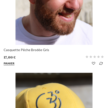
Casquette Pêche Brodée Gris
17,00 €
PANIER