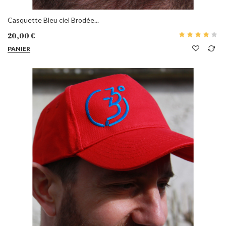
Casquette Bleu ciel Brodée...
20,00 €
PANIER