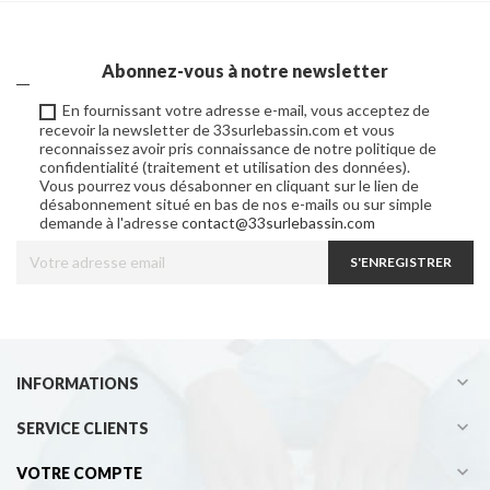
Abonnez-vous à notre newsletter
En fournissant votre adresse e-mail, vous acceptez de
recevoir la newsletter de 33surlebassin.com et vous
reconnaissez avoir pris connaissance de notre politique de
confidentialité (traitement et utilisation des données).
Vous pourrez vous désabonner en cliquant sur le lien de
désabonnement situé en bas de nos e-mails ou sur simple
demande à l'adresse
contact@33surlebassin.com
S'ENREGISTRER

INFORMATIONS

SERVICE CLIENTS

VOTRE COMPTE