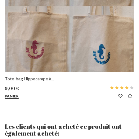
Tote-bag Hippocampe à...
9,00 €
PANIER
Les clients qui ont acheté ce produit ont
également acheté: