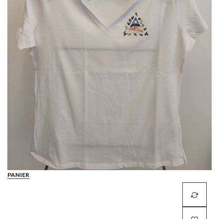
PANIER