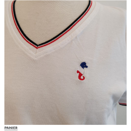
PANIER