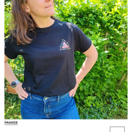
PANIER