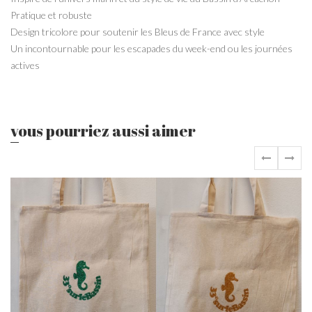
Pratique et robuste
Design tricolore pour soutenir les Bleus de France avec style
Un incontournable pour les escapades du week-end ou les journées
actives
vous pourriez aussi aimer
‹
›