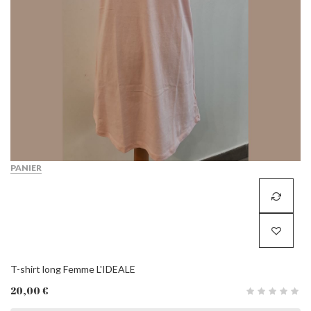
PANIER
T-shirt long Femme L'IDEALE
20,00 €