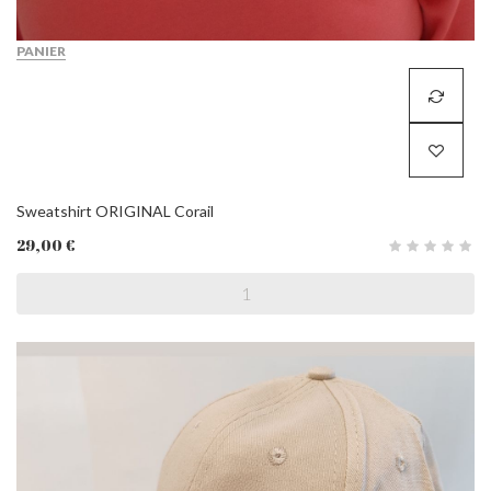
PANIER
Sweatshirt ORIGINAL Corail
29,00 €