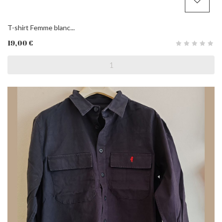
T-shirt Femme blanc...
19,00 €