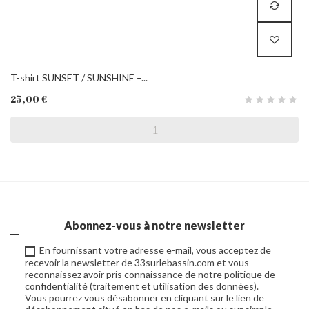
T-shirt SUNSET / SUNSHINE –...
25,00 €
Abonnez-vous à notre newsletter
En fournissant votre adresse e-mail, vous acceptez de
recevoir la newsletter de 33surlebassin.com et vous
reconnaissez avoir pris connaissance de notre politique de
confidentialité (traitement et utilisation des données).
Vous pourrez vous désabonner en cliquant sur le lien de