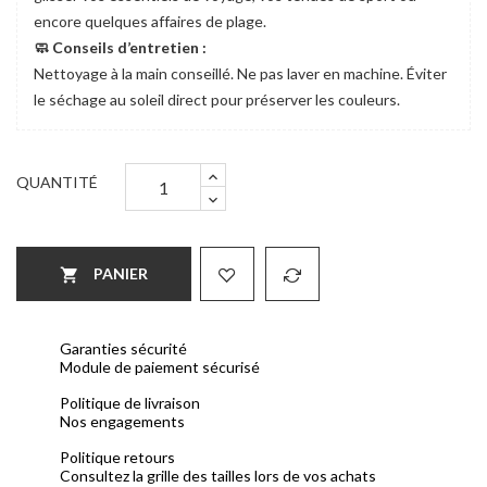
encore quelques affaires de plage.
🧼 Conseils d’entretien :
Nettoyage à la main conseillé. Ne pas laver en machine. Éviter
le séchage au soleil direct pour préserver les couleurs.
QUANTITÉ
PANIER

Garanties sécurité
Module de paiement sécurisé
Politique de livraison
Nos engagements
Politique retours
Consultez la grille des tailles lors de vos achats