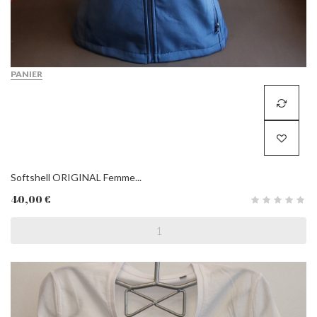
PANIER
Softshell ORIGINAL Femme...
40,00 €