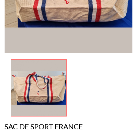
SAC DE SPORT FRANCE