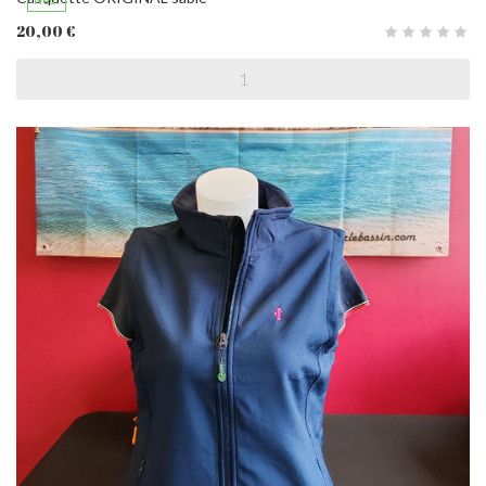
20,00 €