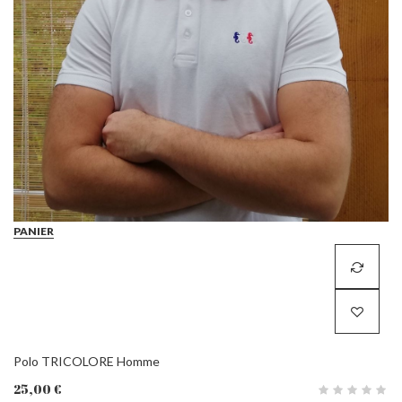
PANIER
Polo TRICOLORE Homme
25,00 €