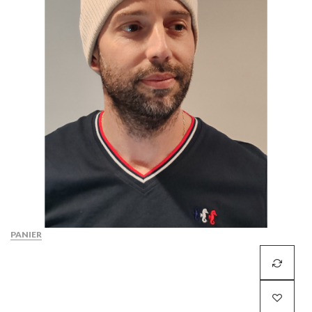
PANIER