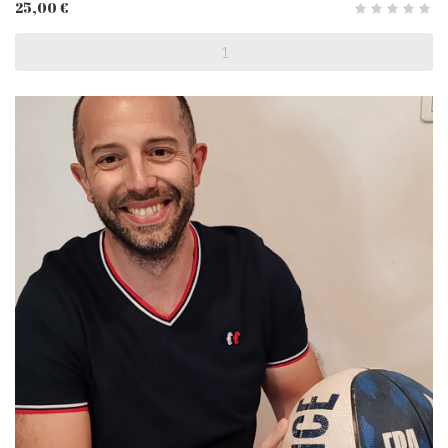
25,00 €