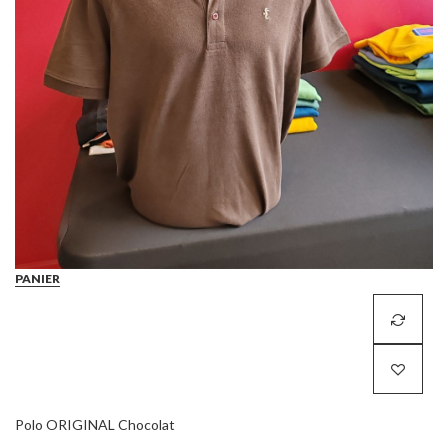
PANIER
Polo ORIGINAL Chocolat