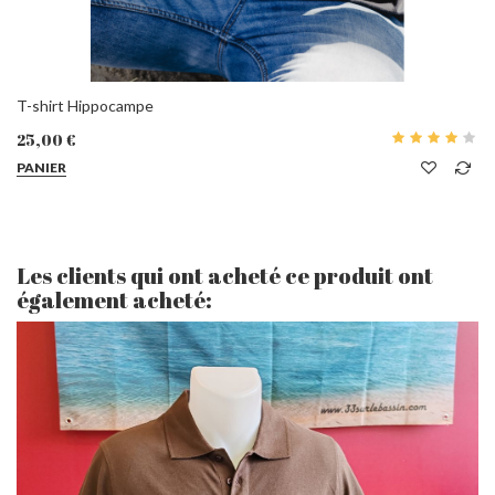
T-shirt Hippocampe
25,00 €
PANIER
Les clients qui ont acheté ce produit ont
également acheté: