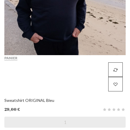
PANIER
Sweatshirt ORIGINAL Bleu
29,00 €