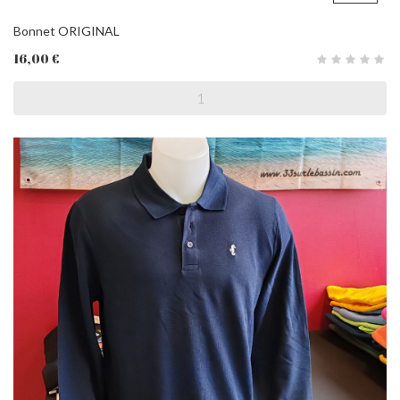
Bonnet ORIGINAL
16,00 €