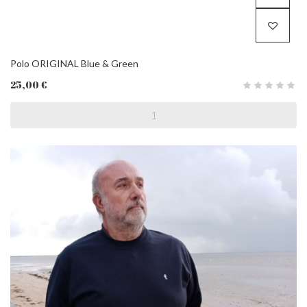
Polo ORIGINAL Blue & Green
25,00 €