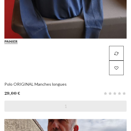
PANIER
Polo ORIGINAL Manches longues
29,00 €