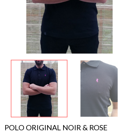
POLO ORIGINAL NOIR & ROSE