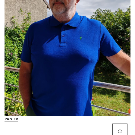
PANIER