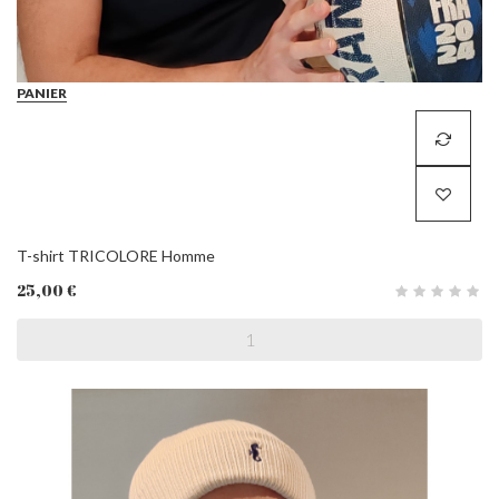
PANIER
T-shirt TRICOLORE Homme
25,00 €