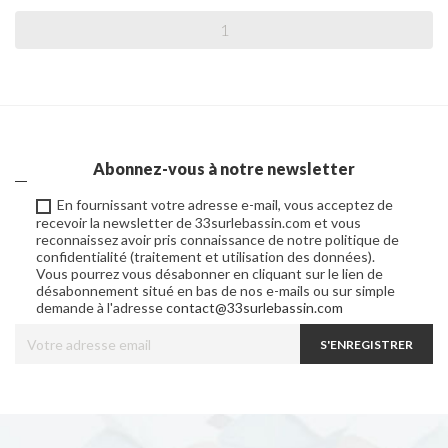
Abonnez-vous à notre newsletter
En fournissant votre adresse e-mail, vous acceptez de
recevoir la newsletter de 33surlebassin.com et vous
reconnaissez avoir pris connaissance de notre politique de
confidentialité (traitement et utilisation des données).
Vous pourrez vous désabonner en cliquant sur le lien de
désabonnement situé en bas de nos e-mails ou sur simple
demande à l'adresse
contact@33surlebassin.com
S'ENREGISTRER