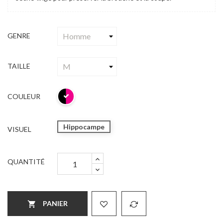
GENRE
TAILLE
COULEUR
Hippocampe
VISUEL
QUANTITÉ
PANIER
