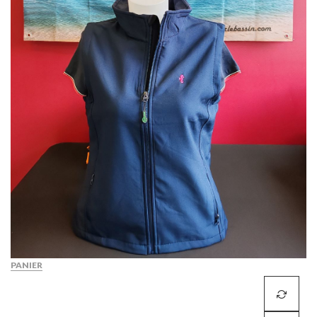
PANIER