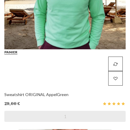
PANIER
Sweatshirt ORIGINAL AppelGreen
29,00 €