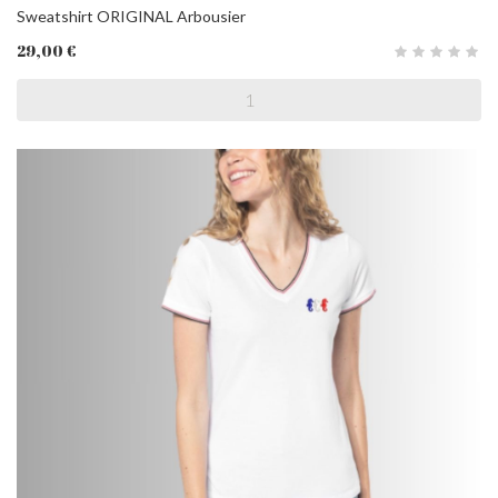
Sweatshirt ORIGINAL Arbousier
29,00 €