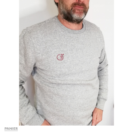
PANIER