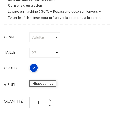
Conseils d’entretien
Lavage en machine à 30°C – Repassage doux sur l’envers –
Éviter le sèche-linge pour préserver la coupe et la broderie.
GENRE
TAILLE
COULEUR
Hippocampe
VISUEL
QUANTITÉ