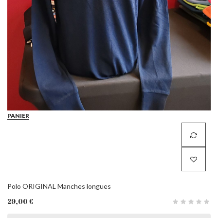
PANIER
Polo ORIGINAL Manches longues
29,00 €