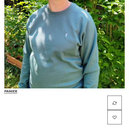
PANIER