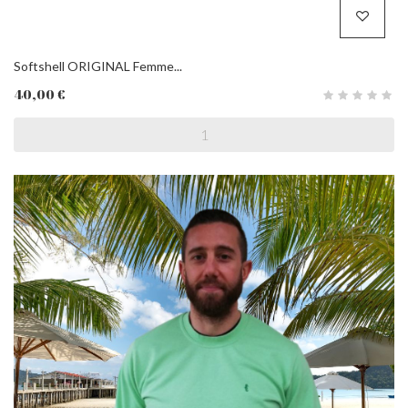
Softshell ORIGINAL Femme...
40,00 €