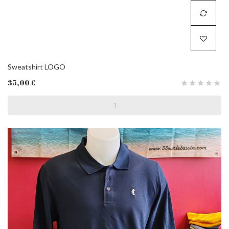
Sweatshirt LOGO
35,00 €