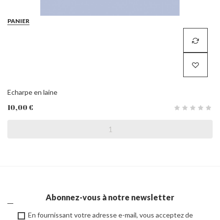
PANIER
Echarpe en laine
10,00 €
Abonnez-vous à notre newsletter
En fournissant votre adresse e-mail, vous acceptez de