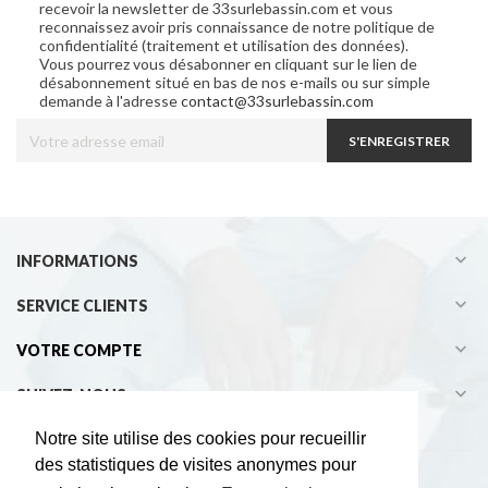
recevoir la newsletter de 33surlebassin.com et vous
reconnaissez avoir pris connaissance de notre politique de
confidentialité (traitement et utilisation des données).
Vous pourrez vous désabonner en cliquant sur le lien de
désabonnement situé en bas de nos e-mails ou sur simple
demande à l'adresse
contact@33surlebassin.com
S'ENREGISTRER

INFORMATIONS

SERVICE CLIENTS

VOTRE COMPTE

SUIVEZ-NOUS
Notre site utilise des cookies pour recueillir
des statistiques de visites anonymes pour