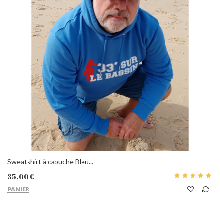
Sweatshirt à capuche Bleu...
35,00 €
PANIER