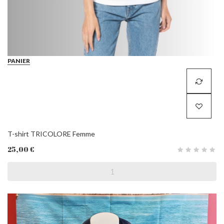
PANIER
T-shirt TRICOLORE Femme
25,00 €