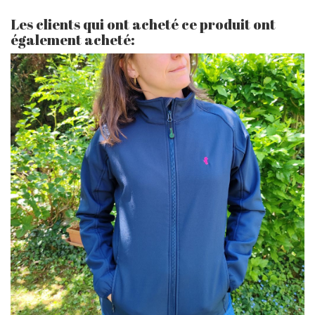
Les clients qui ont acheté ce produit ont
également acheté: