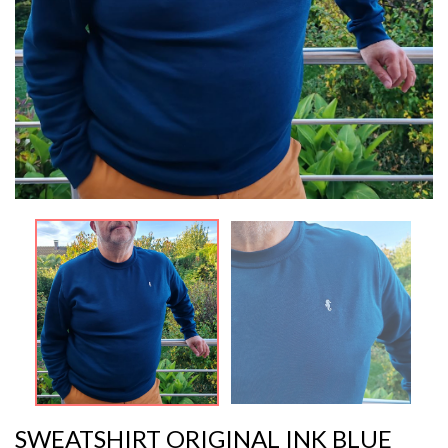
SWEATSHIRT ORIGINAL INK BLUE