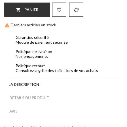
PANIER


Derniers articles en stock
Garanties sécurité
Module de paiement sécurisé
Politique de livraison
Nos engagements
Politique retours
Consultez la grille des tailles lors de vos achats
LA DESCRIPTION
DÉTAILS DU PRODUIT
AVIS