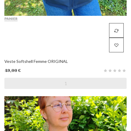
PANIER
Veste Softshell Femme ORIGINAL
49,00 €