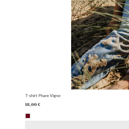
PANIER
T-shirt Phare Vigne
18,00 €