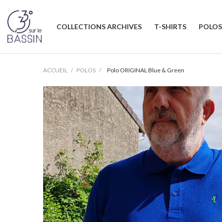
COLLECTIONS ARCHIVES
T-SHIRTS
POLOS
ACCUEIL
POLOS
Polo ORIGINAL Blue & Green