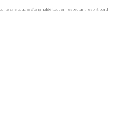
orte une touche d’originalité tout en respectant l’esprit bord