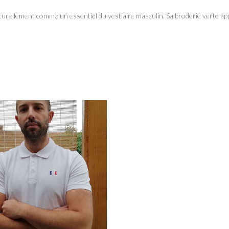
naturellement comme un essentiel du vestiaire masculin. Sa broderie verte app