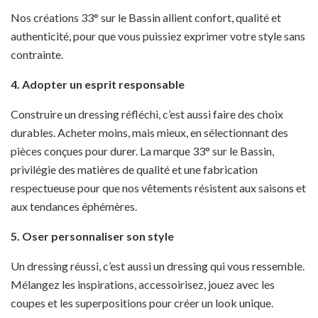
Nos créations 33° sur le Bassin allient confort, qualité et
authenticité, pour que vous puissiez exprimer votre style sans
contrainte.
4. Adopter un esprit responsable
Construire un dressing réfléchi, c’est aussi faire des choix
durables. Acheter moins, mais mieux, en sélectionnant des
pièces conçues pour durer. La marque 33° sur le Bassin,
privilégie des matières de qualité et une fabrication
respectueuse pour que nos vêtements résistent aux saisons et
aux tendances éphémères.
5. Oser personnaliser son style
Un dressing réussi, c’est aussi un dressing qui vous ressemble.
Mélangez les inspirations, accessoirisez, jouez avec les
coupes et les superpositions pour créer un look unique.