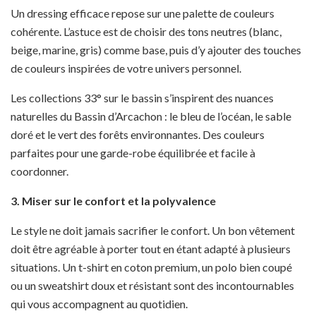
Un dressing efficace repose sur une palette de couleurs
cohérente. L’astuce est de choisir des tons neutres (blanc,
beige, marine, gris) comme base, puis d’y ajouter des touches
de couleurs inspirées de votre univers personnel.
Les collections 33° sur le bassin s’inspirent des nuances
naturelles du Bassin d’Arcachon : le bleu de l’océan, le sable
doré et le vert des forêts environnantes. Des couleurs
parfaites pour une garde-robe équilibrée et facile à
coordonner.
3. Miser sur le confort et la polyvalence
Le style ne doit jamais sacrifier le confort. Un bon vêtement
doit être agréable à porter tout en étant adapté à plusieurs
situations. Un t-shirt en coton premium, un polo bien coupé
ou un sweatshirt doux et résistant sont des incontournables
qui vous accompagnent au quotidien.