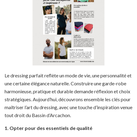
Le dressing parfait reflète un mode de vie, une personnalité et
une certaine élégance naturelle. Construire une garde-robe
harmonieuse, pratique et durable demande réflexion et choix
stratégiques. Aujourd’hui, découvrons ensemble les clés pour
maîtriser l’art du dressing, avec une touche d’inspiration venue
tout droit du Bassin d’Arcachon.
1. Opter pour des essentiels de qualité