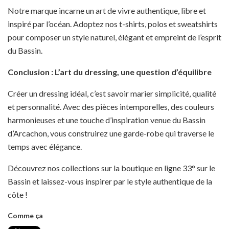
Notre marque incarne un art de vivre authentique, libre et
inspiré par l’océan. Adoptez nos t-shirts, polos et sweatshirts
pour composer un style naturel, élégant et empreint de l’esprit
du Bassin.
Conclusion : L’art du dressing, une question d’équilibre
Créer un dressing idéal, c’est savoir marier simplicité, qualité
et personnalité. Avec des pièces intemporelles, des couleurs
harmonieuses et une touche d’inspiration venue du Bassin
d’Arcachon, vous construirez une garde-robe qui traverse le
temps avec élégance.
Découvrez nos collections sur la
boutique
en ligne 33° sur le
Bassin et laissez-vous inspirer par le style authentique de la
côte !
Comme ça