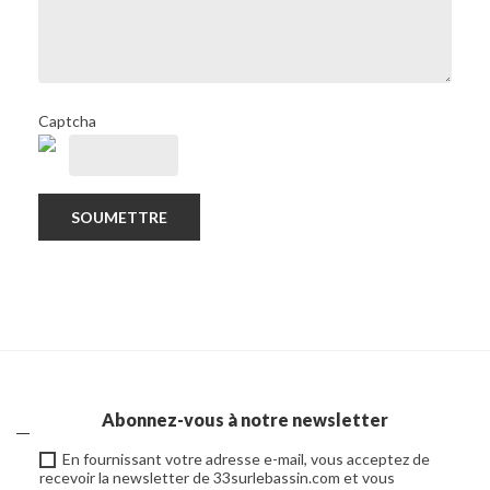
Captcha
SOUMETTRE
Abonnez-vous à notre newsletter
En fournissant votre adresse e-mail, vous acceptez de
recevoir la newsletter de 33surlebassin.com et vous