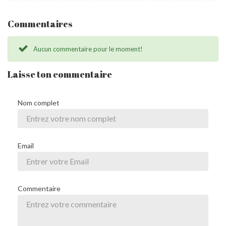
Commentaires
Aucun commentaire pour le moment!
Laisse ton commentaire
Nom complet
Email
Commentaire