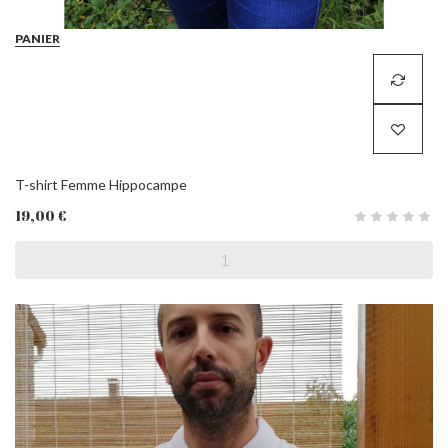
PANIER
T-shirt Femme Hippocampe
19,00 €