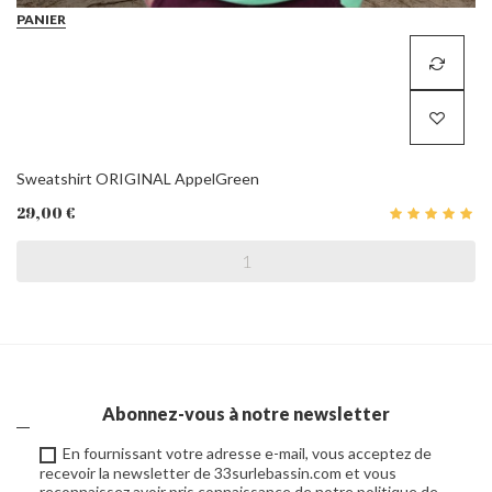
PANIER
Sweatshirt ORIGINAL AppelGreen
29,00 €
Abonnez-vous à notre newsletter
En fournissant votre adresse e-mail, vous acceptez de
recevoir la newsletter de 33surlebassin.com et vous
reconnaissez avoir pris connaissance de notre politique de