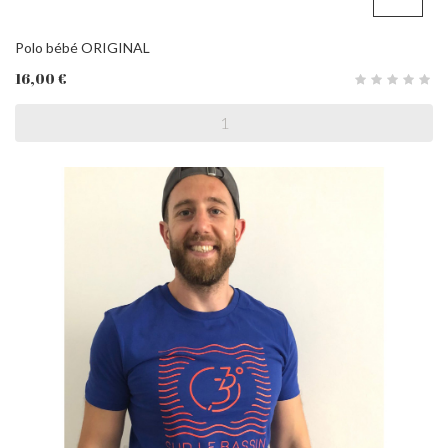
Polo bébé ORIGINAL
16,00 €