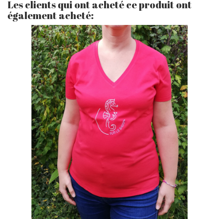
Les clients qui ont acheté ce produit ont
également acheté: