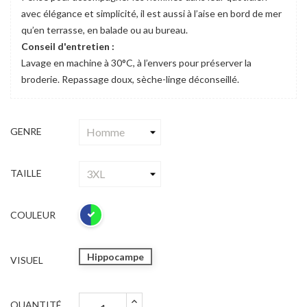
avec élégance et simplicité, il est aussi à l’aise en bord de mer
qu’en terrasse, en balade ou au bureau.
Conseil d'entretien :
Lavage en machine à 30°C, à l’envers pour préserver la
broderie. Repassage doux, sèche-linge déconseillé.
GENRE
TAILLE
COULEUR
Hippocampe
VISUEL
QUANTITÉ