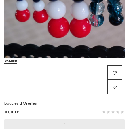
PANIER
Boucles d’Oreilles
10,00 €