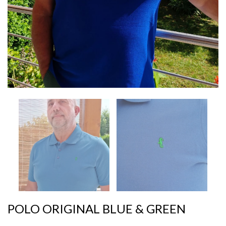
POLO ORIGINAL BLUE & GREEN