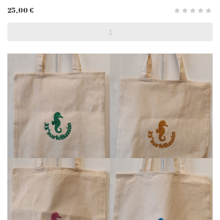
25,00 €