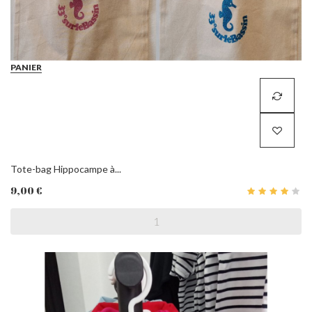
PANIER
Tote-bag Hippocampe à...
9,00 €