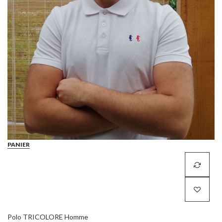
PANIER
Polo TRICOLORE Homme