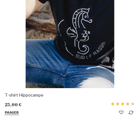
T-shirt Hippocampe
25,00 €
PANIER