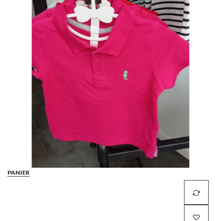
PANIER