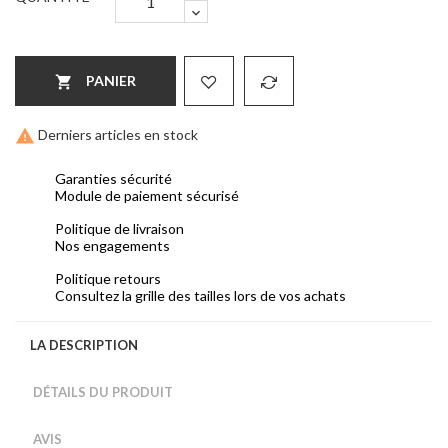
PANIER


Derniers articles en stock
Garanties sécurité
Module de paiement sécurisé
Politique de livraison
Nos engagements
Politique retours
Consultez la grille des tailles lors de vos achats
LA DESCRIPTION
DÉTAILS DU PRODUIT
AVIS