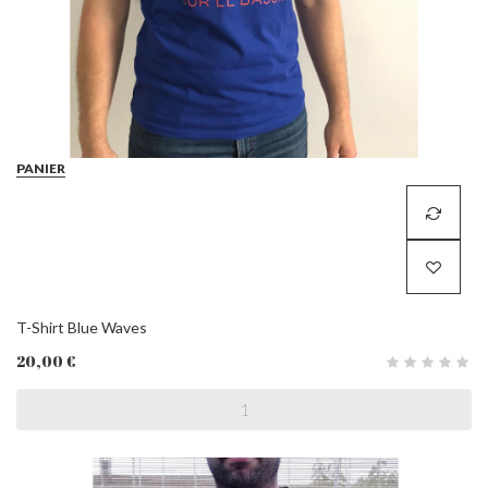
PANIER
T-Shirt Blue Waves
20,00 €