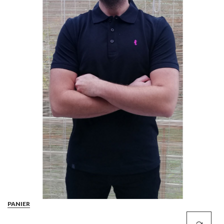
PANIER