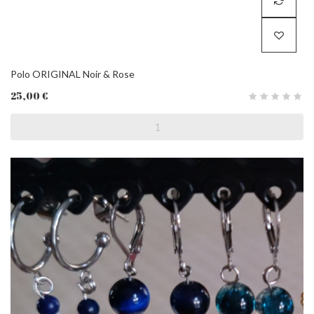
Polo ORIGINAL Noir & Rose
25,00 €