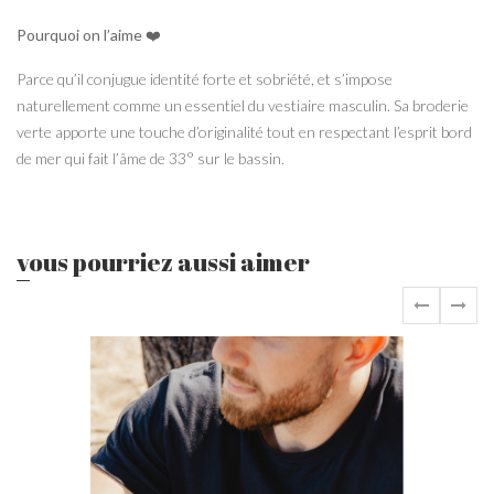
Pourquoi on l’aime
❤️
Parce qu’il conjugue identité forte et sobriété, et s’impose
naturellement comme un essentiel du vestiaire masculin. Sa broderie
verte apporte une touche d’originalité tout en respectant l’esprit bord
de mer qui fait l’âme de 33° sur le bassin.
vous pourriez aussi aimer
‹
›