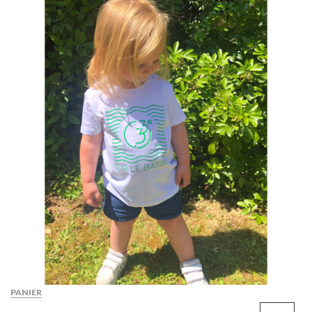
PANIER