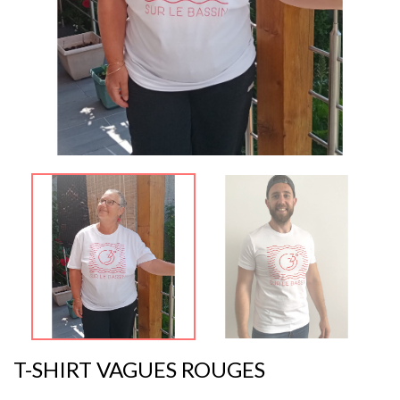
T-SHIRT VAGUES ROUGES