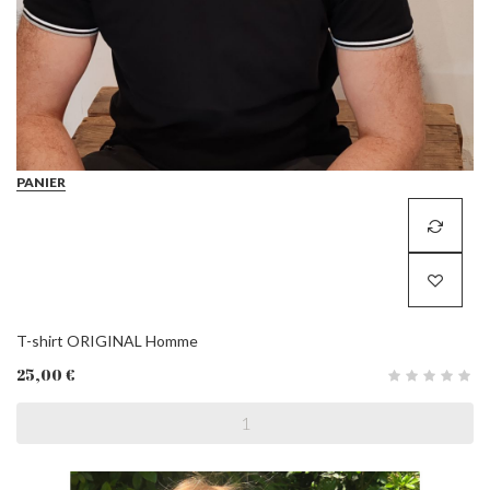
PANIER
T-shirt ORIGINAL Homme
25,00 €