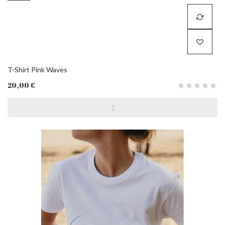
T-Shirt Pink Waves
20,00 €