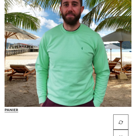
PANIER