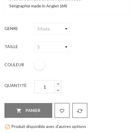
Sérigraphie made in Anglet (64)
GENRE
TAILLE
COULEUR
QUANTITÉ
PANIER


Produit disponible avec d'autres options