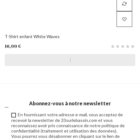
T-Shirt enfant White Waves
16,00 €
Abonnez-vous à notre newsletter
En fournissant votre adresse e-mail, vous acceptez de
recevoir la newsletter de 33surlebassin.com et vous
reconnaissez avoir pris connaissance de notre politique de
confidentialité (traitement et utilisation des données).
Vous pourrez vous désabonner en cliquant sur le lien de