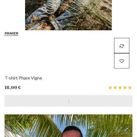
PANIER
T-shirt Phare Vigne
18,00 €