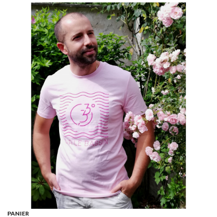
PANIER