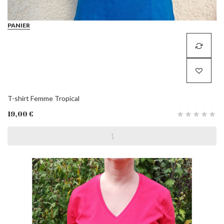
PANIER
T-shirt Femme Tropical
19,00 €