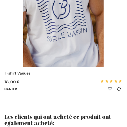
T-shirt Vagues
18,00 €
PANIER
Les clients qui ont acheté ce produit ont
également acheté: