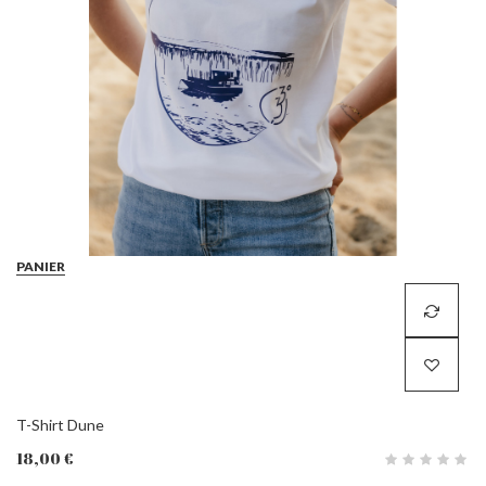
PANIER
T-Shirt Dune
18,00 €