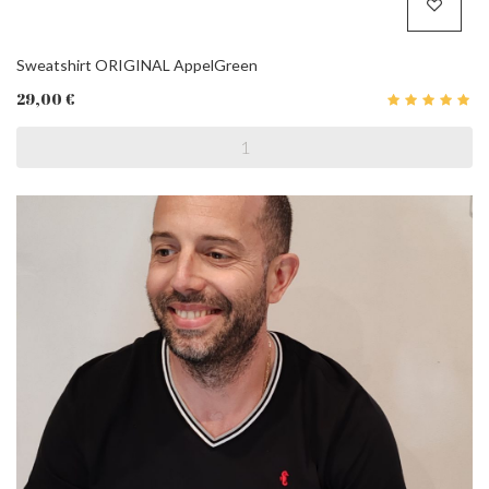
Sweatshirt ORIGINAL AppelGreen
29,00 €