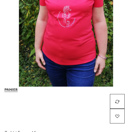
PANIER