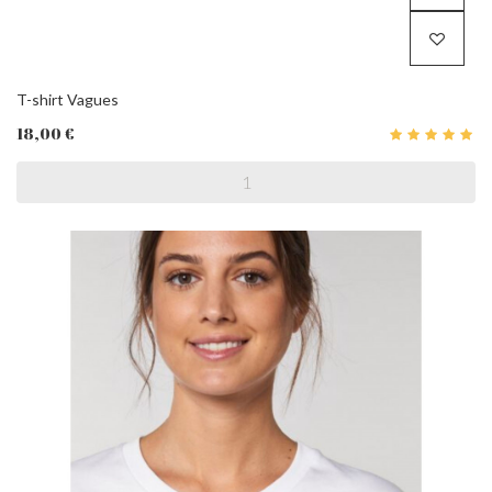
T-shirt Vagues
18,00 €