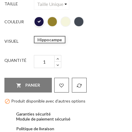
TAILLE
COULEUR
Hippocampe
VISUEL
QUANTITÉ
PANIER


Produit disponible avec d'autres options
Garanties sécurité
Module de paiement sécurisé
Politique de livraison