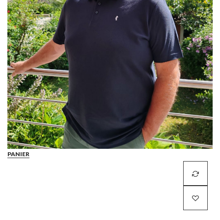
PANIER