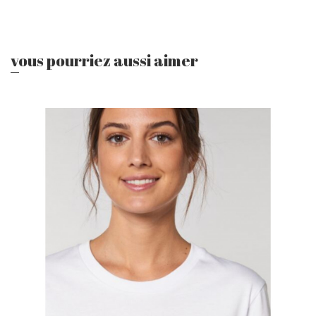
vous pourriez aussi aimer