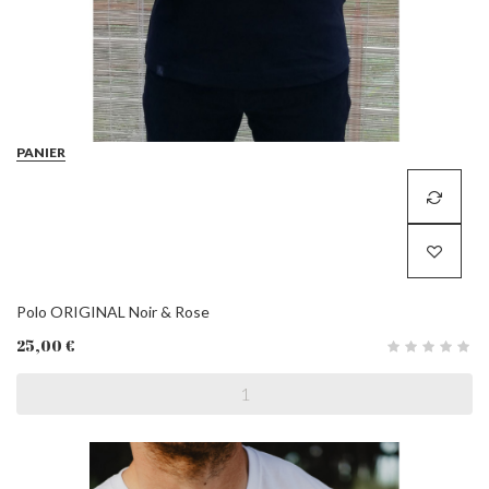
PANIER
Polo ORIGINAL Noir & Rose
25,00 €