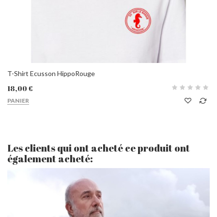
T-Shirt Ecusson HippoRouge
18,00 €
PANIER
Les clients qui ont acheté ce produit ont
également acheté: