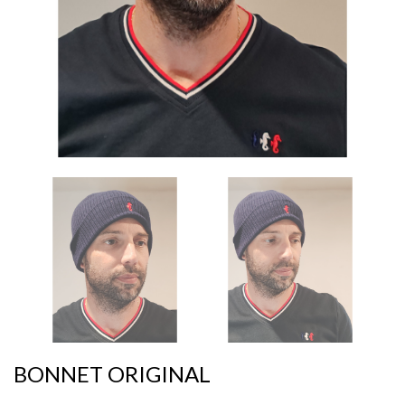
BONNET ORIGINAL