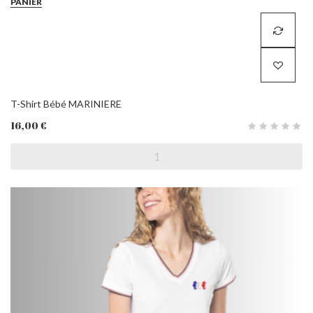
PANIER
T-Shirt Bébé MARINIERE
16,00 €