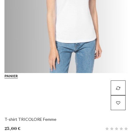
PANIER
T-shirt TRICOLORE Femme
25,00 €