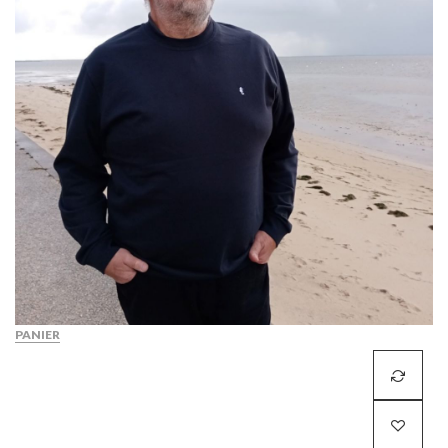
PANIER