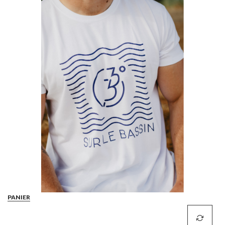
PANIER