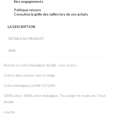
Nos engagements
Politique retours
Consultez la grille des tailles lors de vos achats
LA DESCRIPTION
DÉTAILS DU PRODUIT
AVIS
Bonnet en coton biologique doublé , avec revers.
Coloris bleu marine, noir ou beige.
Coton biologique certifié OCS100.
100% coton. 100% coton biologique. Tissu léger et respirant. Tricot
double
couche.