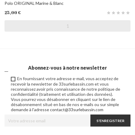
Polo ORIGINAL Marine & Blanc
25,00 €
Abonnez-vous à notre newsletter
En fournissant votre adresse e-mail, vous acceptez de
recevoir la newsletter de 33surlebassin.com et vous
reconnaissez avoir pris connaissance de notre politique de
confidentialité (traitement et utilisation des données).
Vous pourrez vous désabonner en cliquant sur le lien de
désabonnement situé en bas de nos e-mails ou sur simple
demande à l'adresse
contact@33surlebassin.com
S'ENREGISTRER