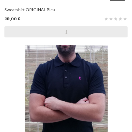
Sweatshirt ORIGINAL Bleu
29,00 €