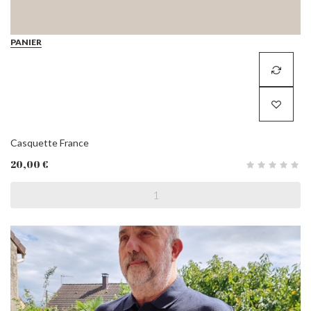
PANIER
Casquette France
20,00 €