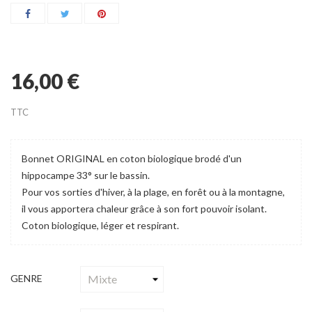
16,00 €
TTC
Bonnet ORIGINAL en coton biologique brodé d'un
hippocampe 33° sur le bassin.
Pour vos sorties d'hiver, à la plage, en forêt ou à la montagne,
il vous apportera chaleur grâce à son fort pouvoir isolant.
Coton biologique, léger et respirant.
GENRE