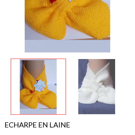
ECHARPE EN LAINE