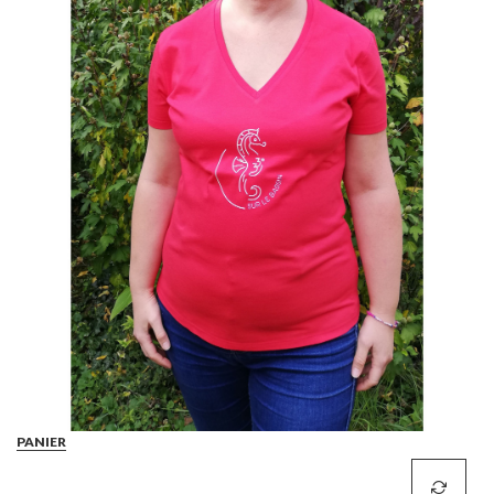
PANIER