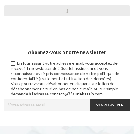
Abonnez-vous à notre newsletter
En fournissant votre adresse e-mail, vous acceptez de
recevoir la newsletter de 33surlebassin.com et vous
reconnaissez avoir pris connaissance de notre politique de
confidentialité (traitement et utilisation des données).
Vous pourrez vous désabonner en cliquant sur le lien de
désabonnement situé en bas de nos e-mails ou sur simple
demande à l'adresse
contact@33surlebassin.com
S'ENREGISTRER