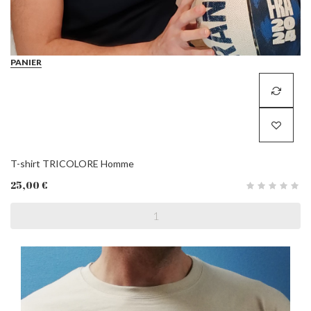
PANIER
T-shirt TRICOLORE Homme
25,00 €