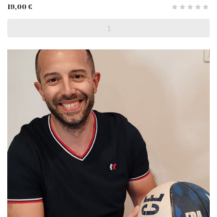
19,00 €