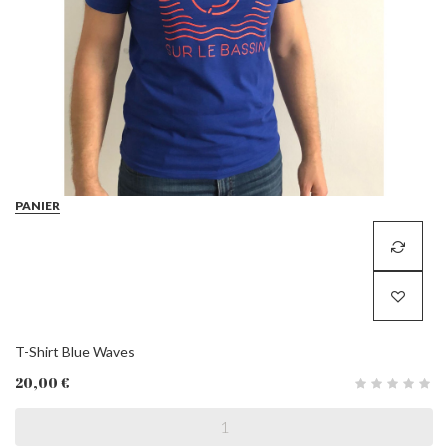
PANIER
T-Shirt Blue Waves
20,00 €