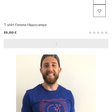
T-shirt Femme Hippocampe
19,00 €