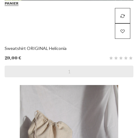
PANIER
Sweatshirt ORIGINAL Heliconia
29,00 €