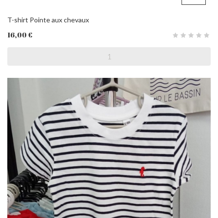
T-shirt Pointe aux chevaux
16,00 €