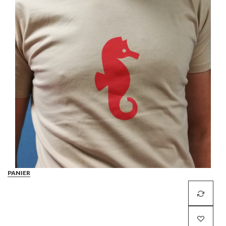
PANIER