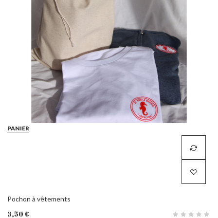
PANIER
Pochon à vêtements
3,50 €