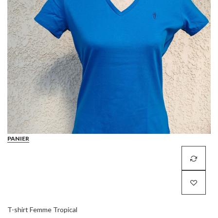
PANIER
T-shirt Femme Tropical