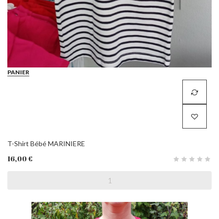
PANIER
T-Shirt Bébé MARINIERE
16,00 €